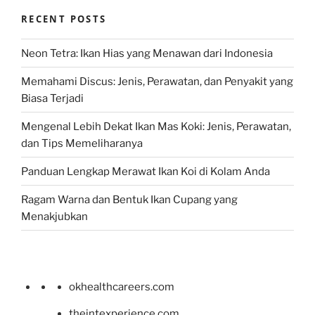
RECENT POSTS
Neon Tetra: Ikan Hias yang Menawan dari Indonesia
Memahami Discus: Jenis, Perawatan, dan Penyakit yang
Biasa Terjadi
Mengenal Lebih Dekat Ikan Mas Koki: Jenis, Perawatan,
dan Tips Memeliharanya
Panduan Lengkap Merawat Ikan Koi di Kolam Anda
Ragam Warna dan Bentuk Ikan Cupang yang
Menakjubkan
okhealthcareers.com
theintexperience.com