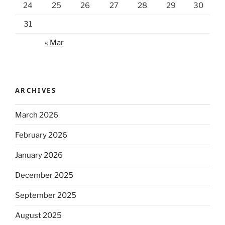
24
25
26
27
28
29
30
31
« Mar
ARCHIVES
March 2026
February 2026
January 2026
December 2025
September 2025
August 2025