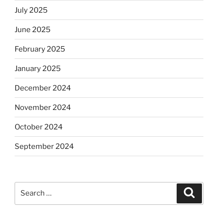
July 2025
June 2025
February 2025
January 2025
December 2024
November 2024
October 2024
September 2024
Search
Search
for: