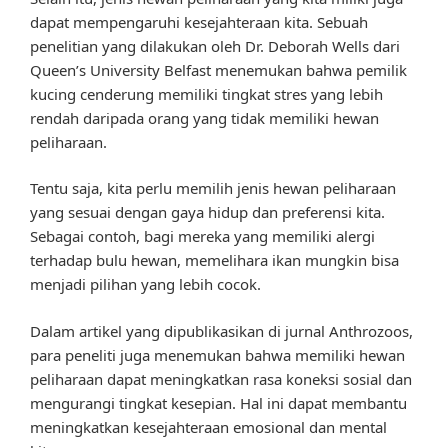
dapat mempengaruhi kesejahteraan kita. Sebuah
penelitian yang dilakukan oleh Dr. Deborah Wells dari
Queen’s University Belfast menemukan bahwa pemilik
kucing cenderung memiliki tingkat stres yang lebih
rendah daripada orang yang tidak memiliki hewan
peliharaan.
Tentu saja, kita perlu memilih jenis hewan peliharaan
yang sesuai dengan gaya hidup dan preferensi kita.
Sebagai contoh, bagi mereka yang memiliki alergi
terhadap bulu hewan, memelihara ikan mungkin bisa
menjadi pilihan yang lebih cocok.
Dalam artikel yang dipublikasikan di jurnal Anthrozoos,
para peneliti juga menemukan bahwa memiliki hewan
peliharaan dapat meningkatkan rasa koneksi sosial dan
mengurangi tingkat kesepian. Hal ini dapat membantu
meningkatkan kesejahteraan emosional dan mental