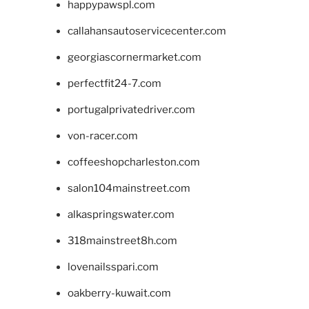
happypawspl.com
callahansautoservicecenter.com
georgiascornermarket.com
perfectfit24-7.com
portugalprivatedriver.com
von-racer.com
coffeeshopcharleston.com
salon104mainstreet.com
alkaspringswater.com
318mainstreet8h.com
lovenailsspari.com
oakberry-kuwait.com