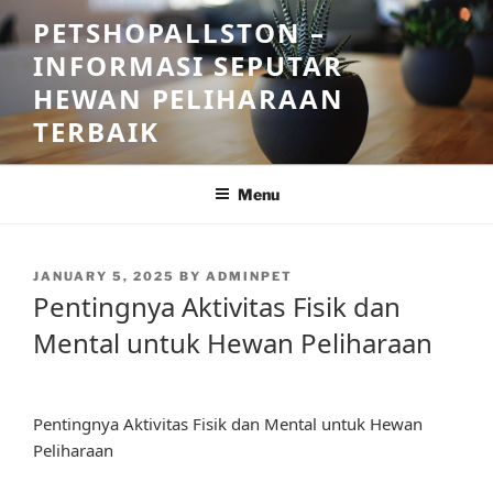
Skip
PETSHOPALLSTON –
to
INFORMASI SEPUTAR
content
HEWAN PELIHARAAN
TERBAIK
Menu
POSTED
JANUARY 5, 2025
BY
ADMINPET
ON
Pentingnya Aktivitas Fisik dan
Mental untuk Hewan Peliharaan
Pentingnya Aktivitas Fisik dan Mental untuk Hewan
Peliharaan