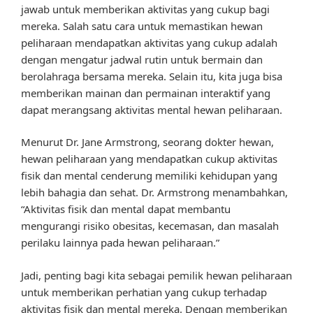
jawab untuk memberikan aktivitas yang cukup bagi
mereka. Salah satu cara untuk memastikan hewan
peliharaan mendapatkan aktivitas yang cukup adalah
dengan mengatur jadwal rutin untuk bermain dan
berolahraga bersama mereka. Selain itu, kita juga bisa
memberikan mainan dan permainan interaktif yang
dapat merangsang aktivitas mental hewan peliharaan.
Menurut Dr. Jane Armstrong, seorang dokter hewan,
hewan peliharaan yang mendapatkan cukup aktivitas
fisik dan mental cenderung memiliki kehidupan yang
lebih bahagia dan sehat. Dr. Armstrong menambahkan,
“Aktivitas fisik dan mental dapat membantu
mengurangi risiko obesitas, kecemasan, dan masalah
perilaku lainnya pada hewan peliharaan.”
Jadi, penting bagi kita sebagai pemilik hewan peliharaan
untuk memberikan perhatian yang cukup terhadap
aktivitas fisik dan mental mereka. Dengan memberikan