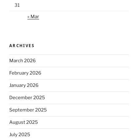
31
« Mar
ARCHIVES
March 2026
February 2026
January 2026
December 2025
September 2025
August 2025
July 2025