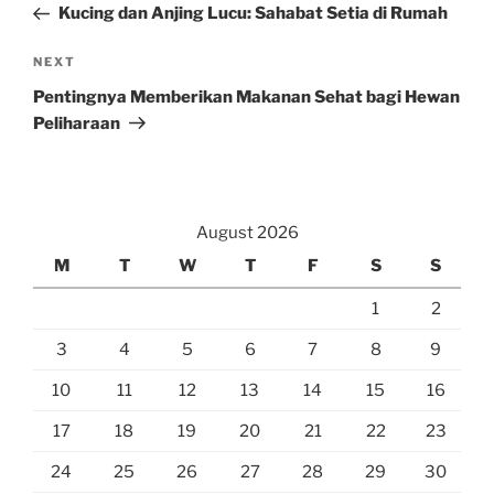
Post
Kucing dan Anjing Lucu: Sahabat Setia di Rumah
Next
NEXT
Post
Pentingnya Memberikan Makanan Sehat bagi Hewan
Peliharaan
August 2026
M
T
W
T
F
S
S
1
2
3
4
5
6
7
8
9
10
11
12
13
14
15
16
17
18
19
20
21
22
23
24
25
26
27
28
29
30