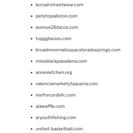
korsairstreetwear.com
petshopallston.com
avenue26tacos.com
topgglasses.com
broadmoornailsspacoloradosprings.com
missblackpasadena.com
anneskitchen.org
valenciamarketytaqueria.com
reefrecordsllc.com
alawaffle.com
aryouthfishing.com
united-basketball.com