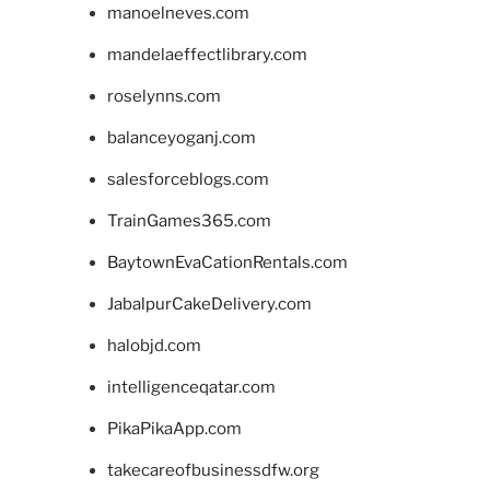
manoelneves.com
mandelaeffectlibrary.com
roselynns.com
balanceyoganj.com
salesforceblogs.com
TrainGames365.com
BaytownEvaCationRentals.com
JabalpurCakeDelivery.com
halobjd.com
intelligenceqatar.com
PikaPikaApp.com
takecareofbusinessdfw.org