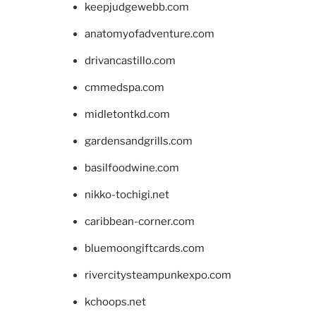
keepjudgewebb.com
anatomyofadventure.com
drivancastillo.com
cmmedspa.com
midletontkd.com
gardensandgrills.com
basilfoodwine.com
nikko-tochigi.net
caribbean-corner.com
bluemoongiftcards.com
rivercitysteampunkexpo.com
kchoops.net