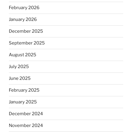
February 2026
January 2026
December 2025
September 2025
August 2025
July 2025
June 2025
February 2025
January 2025
December 2024
November 2024