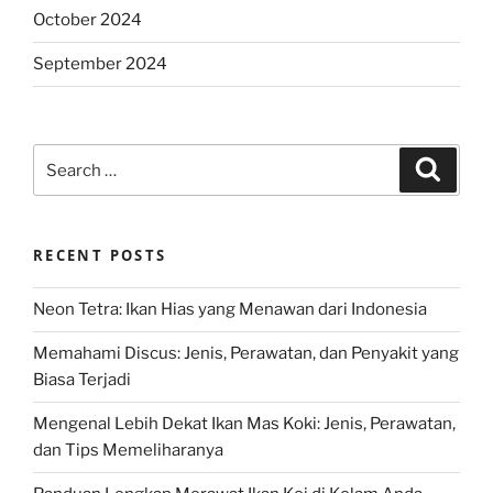
October 2024
September 2024
Search
Search
for:
RECENT POSTS
Neon Tetra: Ikan Hias yang Menawan dari Indonesia
Memahami Discus: Jenis, Perawatan, dan Penyakit yang
Biasa Terjadi
Mengenal Lebih Dekat Ikan Mas Koki: Jenis, Perawatan,
dan Tips Memeliharanya