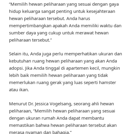
“Memilih hewan peliharaan yang sesuai dengan gaya
hidup keluarga sangat penting untuk kesejahteraan
hewan peliharaan tersebut. Anda harus
mempertimbangkan apakah Anda memiliki waktu dan
sumber daya yang cukup untuk merawat hewan
peliharaan tersebut.”
Selain itu, Anda juga perlu memperhatikan ukuran dan
kebutuhan ruang hewan peliharaan yang akan Anda
adopsi. Jika Anda tinggal di apartemen kecil, mungkin
lebih baik memilih hewan peliharaan yang tidak
memerlukan ruang gerak yang luas seperti hamster
atau ikan.
Menurut Dr. Jessica Vogelsang, seorang ahli hewan
peliharaan, “Memilih hewan peliharaan yang sesuai
dengan ukuran rumah Anda dapat membantu
memastikan bahwa hewan peliharaan tersebut akan
merasa nyaman dan bahagia.”