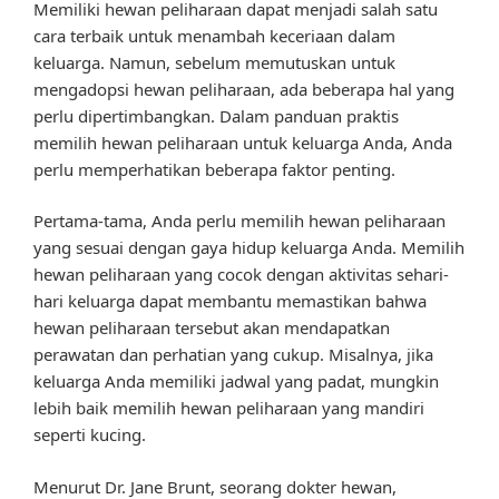
Memiliki hewan peliharaan dapat menjadi salah satu
cara terbaik untuk menambah keceriaan dalam
keluarga. Namun, sebelum memutuskan untuk
mengadopsi hewan peliharaan, ada beberapa hal yang
perlu dipertimbangkan. Dalam panduan praktis
memilih hewan peliharaan untuk keluarga Anda, Anda
perlu memperhatikan beberapa faktor penting.
Pertama-tama, Anda perlu memilih hewan peliharaan
yang sesuai dengan gaya hidup keluarga Anda. Memilih
hewan peliharaan yang cocok dengan aktivitas sehari-
hari keluarga dapat membantu memastikan bahwa
hewan peliharaan tersebut akan mendapatkan
perawatan dan perhatian yang cukup. Misalnya, jika
keluarga Anda memiliki jadwal yang padat, mungkin
lebih baik memilih hewan peliharaan yang mandiri
seperti kucing.
Menurut Dr. Jane Brunt, seorang dokter hewan,