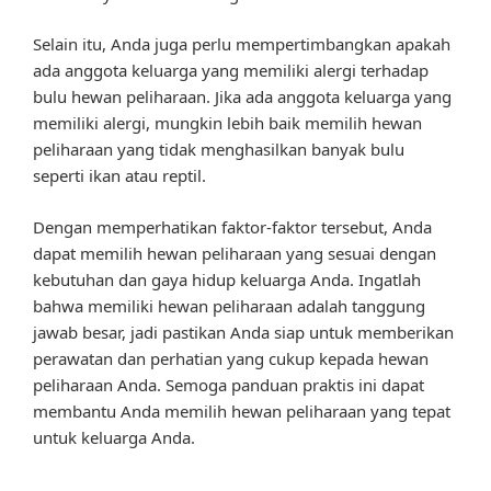
Selain itu, Anda juga perlu mempertimbangkan apakah
ada anggota keluarga yang memiliki alergi terhadap
bulu hewan peliharaan. Jika ada anggota keluarga yang
memiliki alergi, mungkin lebih baik memilih hewan
peliharaan yang tidak menghasilkan banyak bulu
seperti ikan atau reptil.
Dengan memperhatikan faktor-faktor tersebut, Anda
dapat memilih hewan peliharaan yang sesuai dengan
kebutuhan dan gaya hidup keluarga Anda. Ingatlah
bahwa memiliki hewan peliharaan adalah tanggung
jawab besar, jadi pastikan Anda siap untuk memberikan
perawatan dan perhatian yang cukup kepada hewan
peliharaan Anda. Semoga panduan praktis ini dapat
membantu Anda memilih hewan peliharaan yang tepat
untuk keluarga Anda.