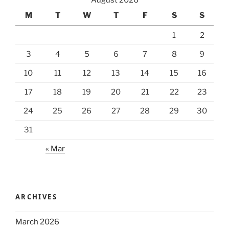
M
T
W
T
F
S
S
1
2
3
4
5
6
7
8
9
10
11
12
13
14
15
16
17
18
19
20
21
22
23
24
25
26
27
28
29
30
31
« Mar
ARCHIVES
March 2026