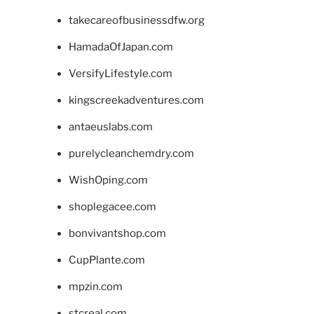
takecareofbusinessdfw.org
HamadaOfJapan.com
VersifyLifestyle.com
kingscreekadventures.com
antaeuslabs.com
purelycleanchemdry.com
WishOping.com
shoplegacee.com
bonvivantshop.com
CupPlante.com
mpzin.com
stcreal.com