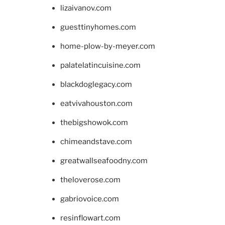
lizaivanov.com
guesttinyhomes.com
home-plow-by-meyer.com
palatelatincuisine.com
blackdoglegacy.com
eatvivahouston.com
thebigshowok.com
chimeandstave.com
greatwallseafoodny.com
theloverose.com
gabriovoice.com
resinflowart.com