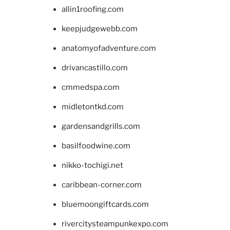
allin1roofing.com
keepjudgewebb.com
anatomyofadventure.com
drivancastillo.com
cmmedspa.com
midletontkd.com
gardensandgrills.com
basilfoodwine.com
nikko-tochigi.net
caribbean-corner.com
bluemoongiftcards.com
rivercitysteampunkexpo.com