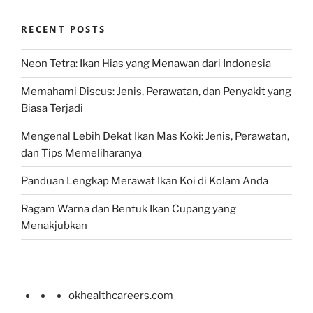
RECENT POSTS
Neon Tetra: Ikan Hias yang Menawan dari Indonesia
Memahami Discus: Jenis, Perawatan, dan Penyakit yang
Biasa Terjadi
Mengenal Lebih Dekat Ikan Mas Koki: Jenis, Perawatan,
dan Tips Memeliharanya
Panduan Lengkap Merawat Ikan Koi di Kolam Anda
Ragam Warna dan Bentuk Ikan Cupang yang
Menakjubkan
okhealthcareers.com