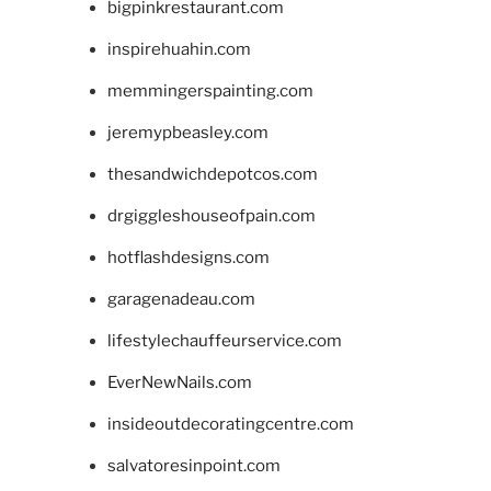
bigpinkrestaurant.com
inspirehuahin.com
memmingerspainting.com
jeremypbeasley.com
thesandwichdepotcos.com
drgiggleshouseofpain.com
hotflashdesigns.com
garagenadeau.com
lifestylechauffeurservice.com
EverNewNails.com
insideoutdecoratingcentre.com
salvatoresinpoint.com