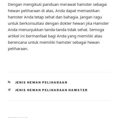
Dengan mengikuti panduan merawat hamster sebagai
hewan peliharaan di atas, Anda dapat memastikan
hamster Anda tetap sehat dan bahagia. Jangan ragu
untuk berkonsultasi dengan dokter hewan jika Hamster
Anda menunjukkan tanda-tanda tidak sehat. Semoga
artikel ini bermanfaat bagi Anda yang memiliki atau
berencana untuk memiliki hamster sebagai hewan
peliharaan.
CATEGORIES
JENIS HEWAN PELIHARAAN
TAGS
JENIS HEWAN PELIHARAAN HAMSTER
Post