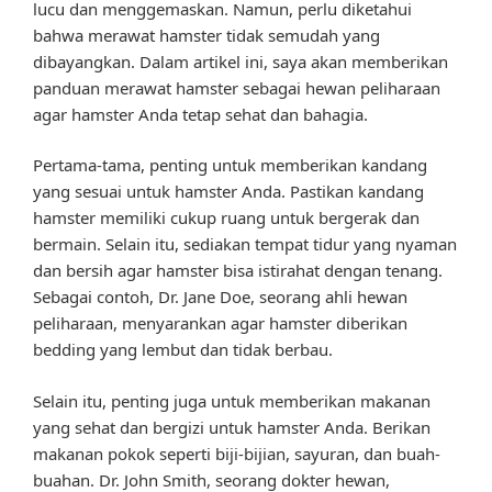
lucu dan menggemaskan. Namun, perlu diketahui
bahwa merawat hamster tidak semudah yang
dibayangkan. Dalam artikel ini, saya akan memberikan
panduan merawat hamster sebagai hewan peliharaan
agar hamster Anda tetap sehat dan bahagia.
Pertama-tama, penting untuk memberikan kandang
yang sesuai untuk hamster Anda. Pastikan kandang
hamster memiliki cukup ruang untuk bergerak dan
bermain. Selain itu, sediakan tempat tidur yang nyaman
dan bersih agar hamster bisa istirahat dengan tenang.
Sebagai contoh, Dr. Jane Doe, seorang ahli hewan
peliharaan, menyarankan agar hamster diberikan
bedding yang lembut dan tidak berbau.
Selain itu, penting juga untuk memberikan makanan
yang sehat dan bergizi untuk hamster Anda. Berikan
makanan pokok seperti biji-bijian, sayuran, dan buah-
buahan. Dr. John Smith, seorang dokter hewan,