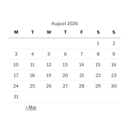
August 2026
M
T
W
T
F
S
S
1
2
3
4
5
6
7
8
9
10
11
12
13
14
15
16
17
18
19
20
21
22
23
24
25
26
27
28
29
30
31
« Mar