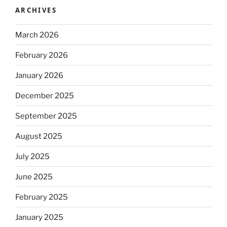
ARCHIVES
March 2026
February 2026
January 2026
December 2025
September 2025
August 2025
July 2025
June 2025
February 2025
January 2025