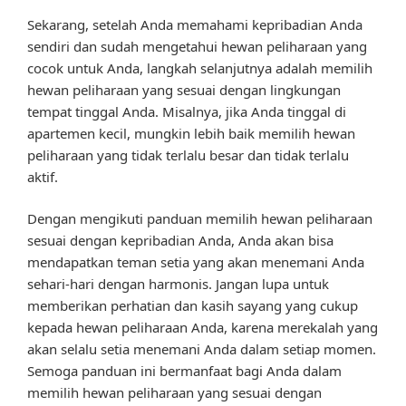
Sekarang, setelah Anda memahami kepribadian Anda
sendiri dan sudah mengetahui hewan peliharaan yang
cocok untuk Anda, langkah selanjutnya adalah memilih
hewan peliharaan yang sesuai dengan lingkungan
tempat tinggal Anda. Misalnya, jika Anda tinggal di
apartemen kecil, mungkin lebih baik memilih hewan
peliharaan yang tidak terlalu besar dan tidak terlalu
aktif.
Dengan mengikuti panduan memilih hewan peliharaan
sesuai dengan kepribadian Anda, Anda akan bisa
mendapatkan teman setia yang akan menemani Anda
sehari-hari dengan harmonis. Jangan lupa untuk
memberikan perhatian dan kasih sayang yang cukup
kepada hewan peliharaan Anda, karena merekalah yang
akan selalu setia menemani Anda dalam setiap momen.
Semoga panduan ini bermanfaat bagi Anda dalam
memilih hewan peliharaan yang sesuai dengan