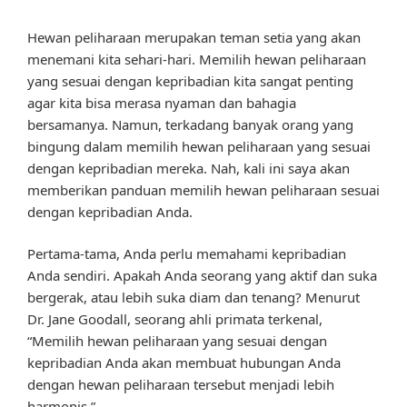
Hewan peliharaan merupakan teman setia yang akan
menemani kita sehari-hari. Memilih hewan peliharaan
yang sesuai dengan kepribadian kita sangat penting
agar kita bisa merasa nyaman dan bahagia
bersamanya. Namun, terkadang banyak orang yang
bingung dalam memilih hewan peliharaan yang sesuai
dengan kepribadian mereka. Nah, kali ini saya akan
memberikan panduan memilih hewan peliharaan sesuai
dengan kepribadian Anda.
Pertama-tama, Anda perlu memahami kepribadian
Anda sendiri. Apakah Anda seorang yang aktif dan suka
bergerak, atau lebih suka diam dan tenang? Menurut
Dr. Jane Goodall, seorang ahli primata terkenal,
“Memilih hewan peliharaan yang sesuai dengan
kepribadian Anda akan membuat hubungan Anda
dengan hewan peliharaan tersebut menjadi lebih
harmonis.”