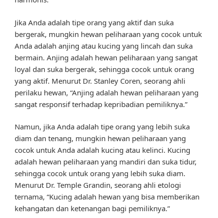
Jika Anda adalah tipe orang yang aktif dan suka
bergerak, mungkin hewan peliharaan yang cocok untuk
Anda adalah anjing atau kucing yang lincah dan suka
bermain. Anjing adalah hewan peliharaan yang sangat
loyal dan suka bergerak, sehingga cocok untuk orang
yang aktif. Menurut Dr. Stanley Coren, seorang ahli
perilaku hewan, “Anjing adalah hewan peliharaan yang
sangat responsif terhadap kepribadian pemiliknya.”
Namun, jika Anda adalah tipe orang yang lebih suka
diam dan tenang, mungkin hewan peliharaan yang
cocok untuk Anda adalah kucing atau kelinci. Kucing
adalah hewan peliharaan yang mandiri dan suka tidur,
sehingga cocok untuk orang yang lebih suka diam.
Menurut Dr. Temple Grandin, seorang ahli etologi
ternama, “Kucing adalah hewan yang bisa memberikan
kehangatan dan ketenangan bagi pemiliknya.”