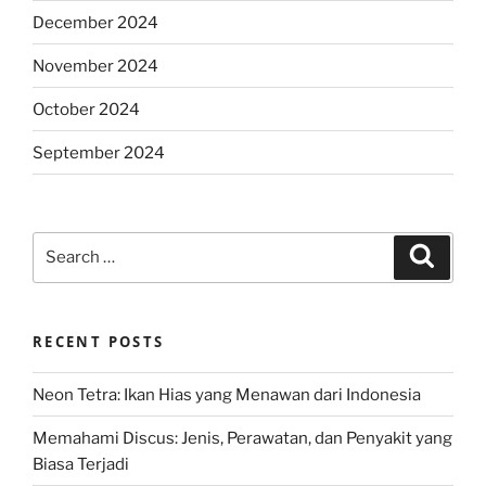
December 2024
November 2024
October 2024
September 2024
Search
Search
for:
RECENT POSTS
Neon Tetra: Ikan Hias yang Menawan dari Indonesia
Memahami Discus: Jenis, Perawatan, dan Penyakit yang
Biasa Terjadi