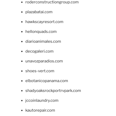
roderconstructiongroup.com
plazabatai.com
hawkscayresort.com
hellonquads.com
diarioanimales.com
decogaleri.com
unavozparadios.com
shoes-vert.com
elbotanicopanama.com
shadyoaksrockportrvpark.com
jccoinlaundry.com
kautorepair.com