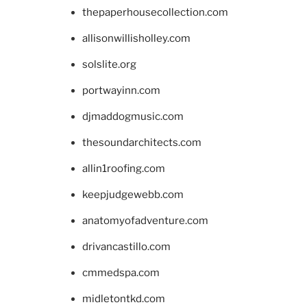
thepaperhousecollection.com
allisonwillisholley.com
solslite.org
portwayinn.com
djmaddogmusic.com
thesoundarchitects.com
allin1roofing.com
keepjudgewebb.com
anatomyofadventure.com
drivancastillo.com
cmmedspa.com
midletontkd.com