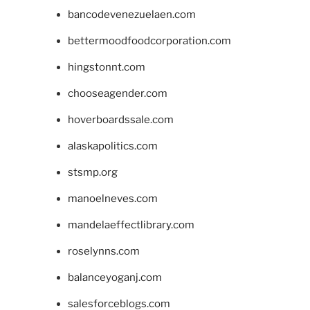
bancodevenezuelaen.com
bettermoodfoodcorporation.com
hingstonnt.com
chooseagender.com
hoverboardssale.com
alaskapolitics.com
stsmp.org
manoelneves.com
mandelaeffectlibrary.com
roselynns.com
balanceyoganj.com
salesforceblogs.com