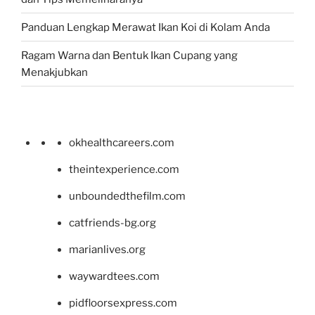
Panduan Lengkap Merawat Ikan Koi di Kolam Anda
Ragam Warna dan Bentuk Ikan Cupang yang
Menakjubkan
okhealthcareers.com
theintexperience.com
unboundedthefilm.com
catfriends-bg.org
marianlives.org
waywardtees.com
pidfloorsexpress.com