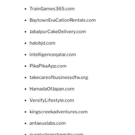
TrainGames365.com
BaytownEvaCationRentals.com
JabalpurCakeDelivery.com
halobjd.com
intelligenceqatar.com
PikaPikaApp.com
takecareofbusinessdfw.org
HamadaOfJapan.com
VersifyLifestyle.com
kingscreekadventures.com
antaeuslabs.com
purelycleanchemdry.com