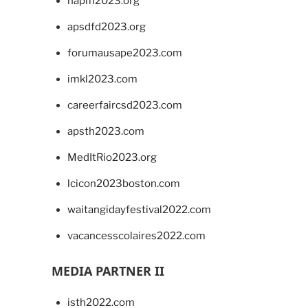
napm2023.org
apsdfd2023.org
forumausape2023.com
imkl2023.com
careerfaircsd2023.com
apsth2023.com
MedItRio2023.org
lcicon2023boston.com
waitangidayfestival2022.com
vacancesscolaires2022.com
MEDIA PARTNER II
isth2022.com