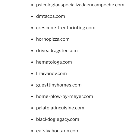
psicologiaespecializadaencampeche.com
dmtacos.com
crescentstreetprinting.com
hornopizza.com
driveadragster.com
hematologa.com
lizaivanov.com
guesttinyhomes.com
home-plow-by-meyer.com
palatelatincuisine.com
blackdoglegacy.com
eatvivahouston.com