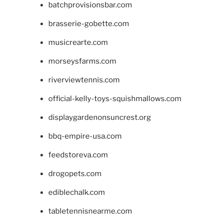
batchprovisionsbar.com
brasserie-gobette.com
musicrearte.com
morseysfarms.com
riverviewtennis.com
official-kelly-toys-squishmallows.com
displaygardenonsuncrest.org
bbq-empire-usa.com
feedstoreva.com
drogopets.com
ediblechalk.com
tabletennisnearme.com