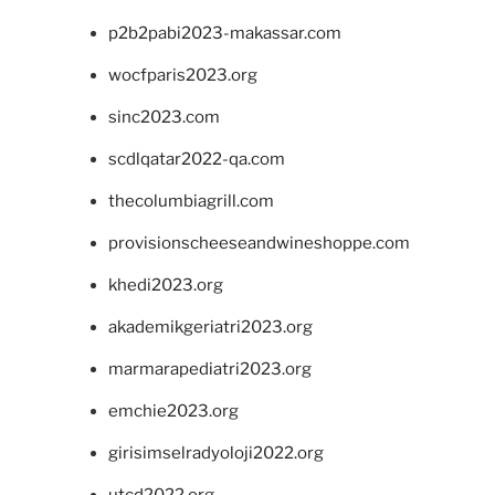
p2b2pabi2023-makassar.com
wocfparis2023.org
sinc2023.com
scdlqatar2022-qa.com
thecolumbiagrill.com
provisionscheeseandwineshoppe.com
khedi2023.org
akademikgeriatri2023.org
marmarapediatri2023.org
emchie2023.org
girisimselradyoloji2022.org
utcd2022.org