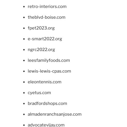
retro-interiors.com
theblvd-boise.com
fpet2023.org
e-smart2022.org
ngrc2022.org
leesfamilyfoods.com
lewis-lewis-cpas.com
eleontennis.com
cyetus.com
bradfordshops.com
almadenranchsanjose.com
advocatevijay.com