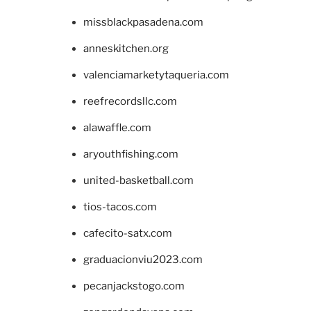
missblackpasadena.com
anneskitchen.org
valenciamarketytaqueria.com
reefrecordsllc.com
alawaffle.com
aryouthfishing.com
united-basketball.com
tios-tacos.com
cafecito-satx.com
graduacionviu2023.com
pecanjackstogo.com