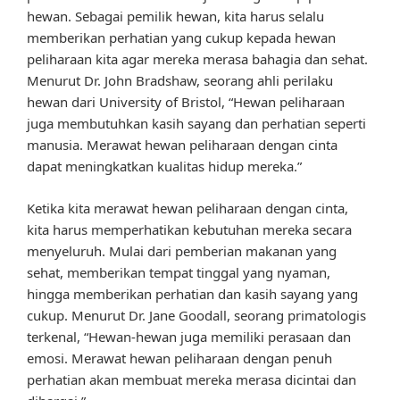
hewan. Sebagai pemilik hewan, kita harus selalu
memberikan perhatian yang cukup kepada hewan
peliharaan kita agar mereka merasa bahagia dan sehat.
Menurut Dr. John Bradshaw, seorang ahli perilaku
hewan dari University of Bristol, “Hewan peliharaan
juga membutuhkan kasih sayang dan perhatian seperti
manusia. Merawat hewan peliharaan dengan cinta
dapat meningkatkan kualitas hidup mereka.”
Ketika kita merawat hewan peliharaan dengan cinta,
kita harus memperhatikan kebutuhan mereka secara
menyeluruh. Mulai dari pemberian makanan yang
sehat, memberikan tempat tinggal yang nyaman,
hingga memberikan perhatian dan kasih sayang yang
cukup. Menurut Dr. Jane Goodall, seorang primatologis
terkenal, “Hewan-hewan juga memiliki perasaan dan
emosi. Merawat hewan peliharaan dengan penuh
perhatian akan membuat mereka merasa dicintai dan