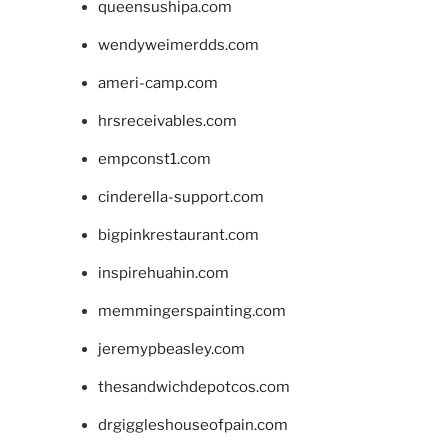
queensushipa.com
wendyweimerdds.com
ameri-camp.com
hrsreceivables.com
empconst1.com
cinderella-support.com
bigpinkrestaurant.com
inspirehuahin.com
memmingerspainting.com
jeremypbeasley.com
thesandwichdepotcos.com
drgiggleshouseofpain.com