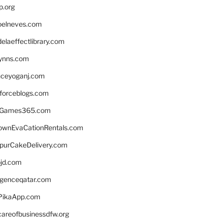
p.org
elneves.com
laeffectlibrary.com
lynns.com
nceyoganj.com
sforceblogs.com
nGames365.com
ownEvaCationRentals.com
lpurCakeDelivery.com
bjd.com
ligenceqatar.com
PikaApp.com
careofbusinessdfw.org