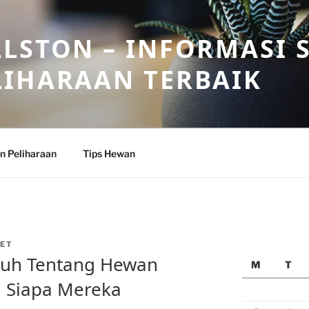
LSTON – INFORMASI 
LIHARAAN TERBAIK
n Peliharaan
Tips Hewan
ET
auh Tentang Hewan
M
T
: Siapa Mereka