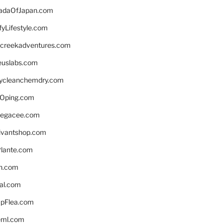
daOfJapan.com
fyLifestyle.com
screekadventures.com
euslabs.com
lycleanchemdry.com
Oping.com
legacee.com
ivantshop.com
lante.com
n.com
eal.com
pFlea.com
eml.com