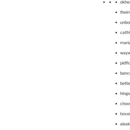
okhe
thei
unbo
catfr
maria
wayw
pidf
banc
bett
hing
choo
hove
alask