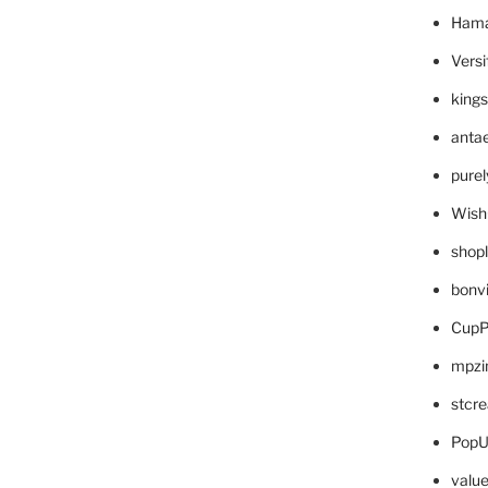
Hama
Versi
king
anta
pure
Wish
shop
bonv
CupP
mpzi
stcr
PopU
valu