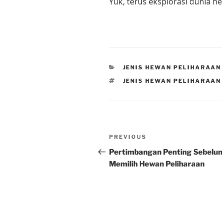
Yuk, terus eksplorasi dunia
CATEGORIES
JENIS HEWAN PELIHARAAN
TAGS
JENIS HEWAN PELIHARAAN
Post
Previous
PREVIOUS
navigation
Post
Pertimbangan Penting Sebelu
Memilih Hewan Peliharaan