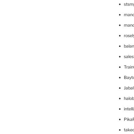
stsm
mano
mande
rose
bala
sale
Trai
Bayt
Jaba
halo
intel
Pika
take