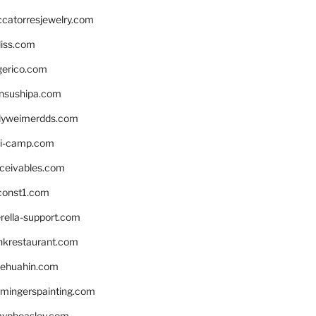
ccatorresjewelry.com
liss.com
gerico.com
nsushipa.com
yweimerdds.com
i-camp.com
eceivables.com
onst1.com
rella-support.com
inkrestaurant.com
rehuahin.com
ingerspainting.com
mypbeasley.com