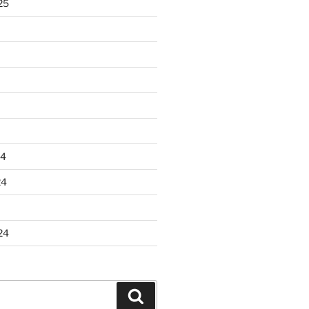
25
24
24
24
Search