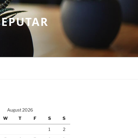
SEPUTAR
August 2026
W
T
F
S
S
1
2