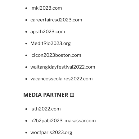
imkl2023.com
careerfaircsd2023.com
apsth2023.com
MedItRio2023.org
lcicon2023boston.com
waitangidayfestival2022.com
vacancesscolaires2022.com
MEDIA PARTNER II
isth2022.com
p2b2pabi2023-makassar.com
wocfparis2023.org