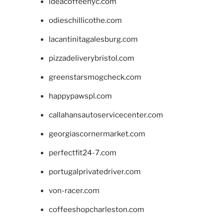
ideacoffeenyc.com
odieschillicothe.com
lacantinitagalesburg.com
pizzadeliverybristol.com
greenstarsmogcheck.com
happypawspl.com
callahansautoservicecenter.com
georgiascornermarket.com
perfectfit24-7.com
portugalprivatedriver.com
von-racer.com
coffeeshopcharleston.com