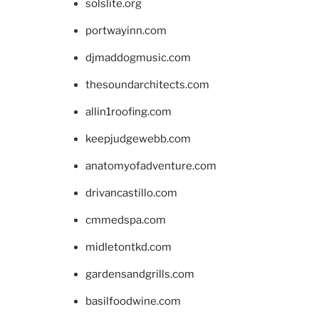
solslite.org
portwayinn.com
djmaddogmusic.com
thesoundarchitects.com
allin1roofing.com
keepjudgewebb.com
anatomyofadventure.com
drivancastillo.com
cmmedspa.com
midletontkd.com
gardensandgrills.com
basilfoodwine.com