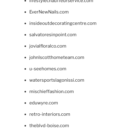
lifestylechauffeurservice.com
EverNewNails.com
insideoutdecoratingcentre.com
salvatoresinpoint.com
jovialfloralco.com
johnlscotthometeam.com
u-seehomes.com
watersportslagonissi.com
mischieffashion.com
eduwyre.com
retro-interiors.com
theblvd-boise.com