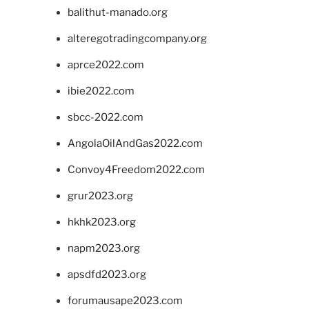
balithut-manado.org
alteregotradingcompany.org
aprce2022.com
ibie2022.com
sbcc-2022.com
AngolaOilAndGas2022.com
Convoy4Freedom2022.com
grur2023.org
hkhk2023.org
napm2023.org
apsdfd2023.org
forumausape2023.com