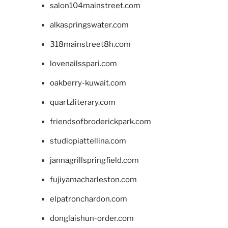
salon104mainstreet.com
alkaspringswater.com
318mainstreet8h.com
lovenailsspari.com
oakberry-kuwait.com
quartzliterary.com
friendsofbroderickpark.com
studiopiattellina.com
jannagrillspringfield.com
fujiyamacharleston.com
elpatronchardon.com
donglaishun-order.com