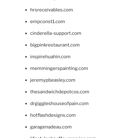
hrsreceivables.com
empconst1.com
cinderella-support.com
bigpinkrestaurant.com
inspirehuahin.com
memmingerspainting.com
jeremypbeasley.com
thesandwichdepotcos.com
drgiggleshouseofpain.com
hotflashdesigns.com
garagenadeau.com