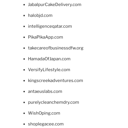
JabalpurCakeDelivery.com
halobjd.com
intelligenceqatar.com
PikaPikaApp.com
takecareofbusinessdfw.org
HamadaOfJapan.com
VersifyLifestyle.com
kingscreekadventures.com
antaeuslabs.com
purelycleanchemdry.com
WishOping.com
shoplegacee.com