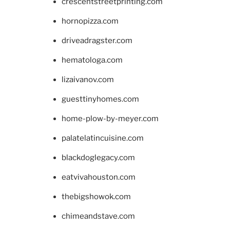
crescentstreetprinting.com
hornopizza.com
driveadragster.com
hematologa.com
lizaivanov.com
guesttinyhomes.com
home-plow-by-meyer.com
palatelatincuisine.com
blackdoglegacy.com
eatvivahouston.com
thebigshowok.com
chimeandstave.com