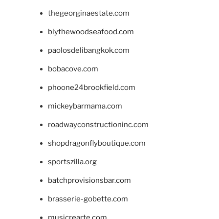
thegeorginaestate.com
blythewoodseafood.com
paolosdelibangkok.com
bobacove.com
phoone24brookfield.com
mickeybarmama.com
roadwayconstructioninc.com
shopdragonflyboutique.com
sportszilla.org
batchprovisionsbar.com
brasserie-gobette.com
musicrearte.com