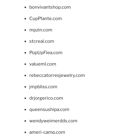
bonvivantshop.com
CupPlante.com
mpzin.com
stcreal.com
PopUpFlea.com
valueml.com
rebeccatorresjewelry.com
jmpbliss.com
drjorgerico.com
queensushipa.com
wendyweimerdds.com
ameri-camp.com