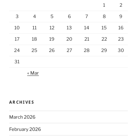
1
2
3
4
5
6
7
8
9
10
11
12
13
14
15
16
17
18
19
20
21
22
23
24
25
26
27
28
29
30
31
« Mar
ARCHIVES
March 2026
February 2026