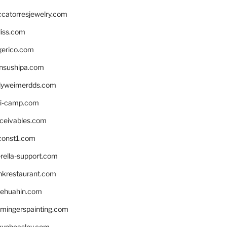
ccatorresjewelry.com
liss.com
gerico.com
nsushipa.com
yweimerdds.com
i-camp.com
eceivables.com
onst1.com
rella-support.com
inkrestaurant.com
rehuahin.com
ingerspainting.com
mypbeasley.com