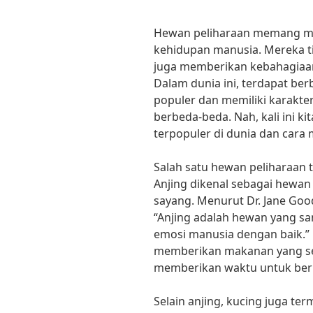
Hewan peliharaan memang me
kehidupan manusia. Mereka ti
juga memberikan kebahagiaan
Dalam dunia ini, terdapat ber
populer dan memiliki karakte
berbeda-beda. Nah, kali ini k
terpopuler di dunia dan cara
Salah satu hewan peliharaan t
Anjing dikenal sebagai hewan 
sayang. Menurut Dr. Jane Good
“Anjing adalah hewan yang 
emosi manusia dengan baik.” 
memberikan makanan yang seh
memberikan waktu untuk ber
Selain anjing, kucing juga te