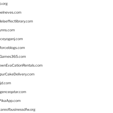
p.org
elneves.com
laeffectlibrary.com
lynns.com
nceyoganj.com
sforceblogs.com
nGames365.com
ownEvaCationRentals.com
lpurCakeDelivery.com
bjd.com
ligenceqatar.com
PikaApp.com
careofbusinessdfw.org