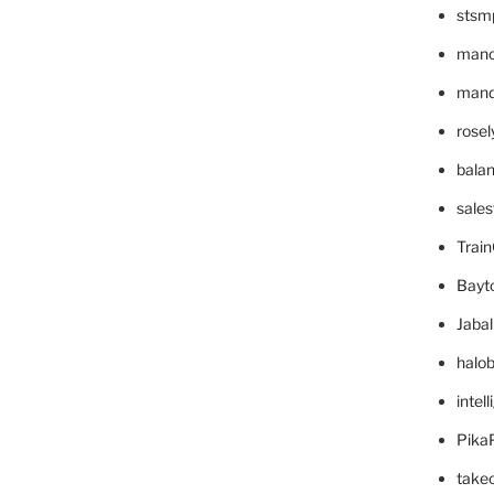
stsm
mano
mande
rose
bala
sale
Trai
Bayt
Jaba
halo
intel
Pika
take