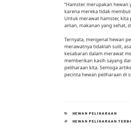
“Hamster merupakan hewan ya
karena mereka tidak membutu
Untuk merawat hamster, kita
aman, makanan yang sehat, 
Ternyata, mengenal hewan pel
merawatnya tidaklah sulit, as
kesabaran dalam merawat mer
memberikan kasih sayang da
peliharaan kita. Semoga artik
pecinta hewan peliharaan di s
CATEGORIES
HEWAN PELIHARAAN
TAGS
HEWAN PELIHARAAN TERBA