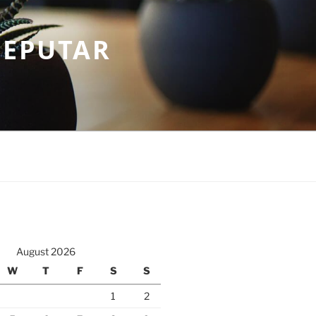
SEPUTAR
August 2026
W
T
F
S
S
1
2