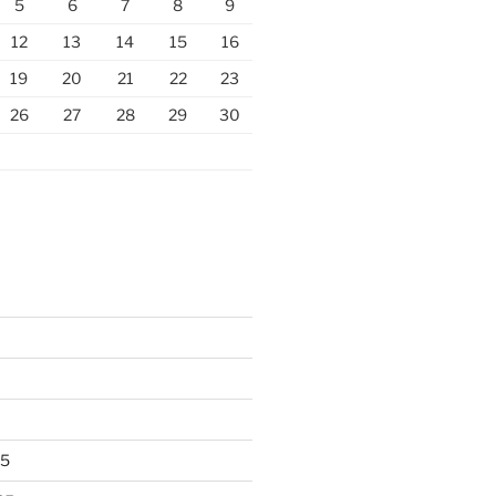
5
6
7
8
9
12
13
14
15
16
19
20
21
22
23
26
27
28
29
30
25