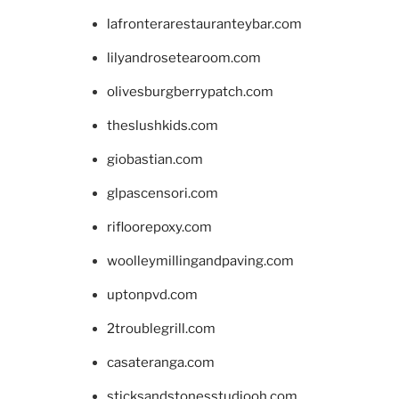
lafronterarestauranteybar.com
lilyandrosetearoom.com
olivesburgberrypatch.com
theslushkids.com
giobastian.com
glpascensori.com
rifloorepoxy.com
woolleymillingandpaving.com
uptonpvd.com
2troublegrill.com
casateranga.com
sticksandstonesstudiooh.com