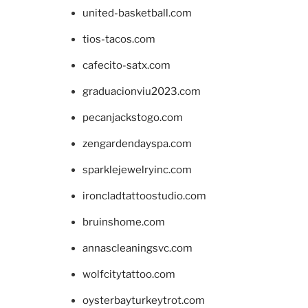
united-basketball.com
tios-tacos.com
cafecito-satx.com
graduacionviu2023.com
pecanjackstogo.com
zengardendayspa.com
sparklejewelryinc.com
ironcladtattoostudio.com
bruinshome.com
annascleaningsvc.com
wolfcitytattoo.com
oysterbayturkeytrot.com