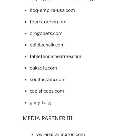
bbq-empire-usa.com
feedstoreva.com
drogopets.com
ediblechalk.com
tabletennisnearme.com
oaksofa.com
soultacohtx.com
capishcaps.com
gpsyfl.org
MEDIA PARTNER III
vwrepairarlington.com