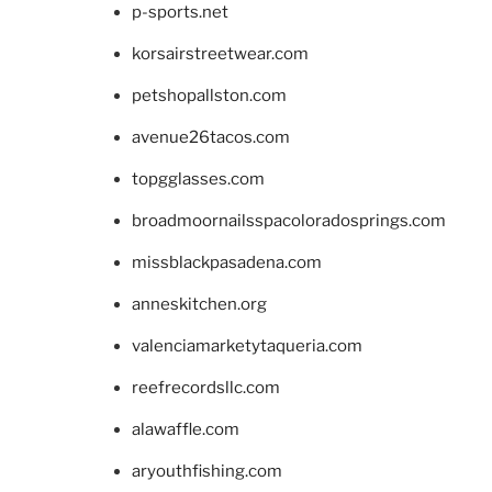
p-sports.net
korsairstreetwear.com
petshopallston.com
avenue26tacos.com
topgglasses.com
broadmoornailsspacoloradosprings.com
missblackpasadena.com
anneskitchen.org
valenciamarketytaqueria.com
reefrecordsllc.com
alawaffle.com
aryouthfishing.com