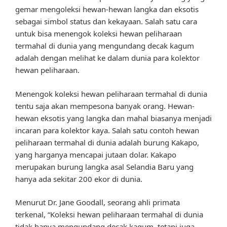
gemar mengoleksi hewan-hewan langka dan eksotis
sebagai simbol status dan kekayaan. Salah satu cara
untuk bisa menengok koleksi hewan peliharaan
termahal di dunia yang mengundang decak kagum
adalah dengan melihat ke dalam dunia para kolektor
hewan peliharaan.
Menengok koleksi hewan peliharaan termahal di dunia
tentu saja akan mempesona banyak orang. Hewan-
hewan eksotis yang langka dan mahal biasanya menjadi
incaran para kolektor kaya. Salah satu contoh hewan
peliharaan termahal di dunia adalah burung Kakapo,
yang harganya mencapai jutaan dolar. Kakapo
merupakan burung langka asal Selandia Baru yang
hanya ada sekitar 200 ekor di dunia.
Menurut Dr. Jane Goodall, seorang ahli primata
terkenal, “Koleksi hewan peliharaan termahal di dunia
tidak hanya mengundang decak kagum, tetapi juga