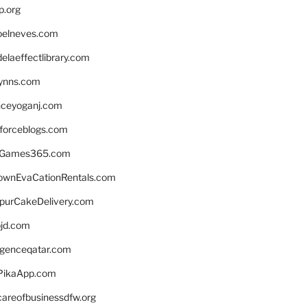
p.org
elneves.com
laeffectlibrary.com
lynns.com
nceyoganj.com
sforceblogs.com
nGames365.com
ownEvaCationRentals.com
lpurCakeDelivery.com
bjd.com
ligenceqatar.com
PikaApp.com
careofbusinessdfw.org