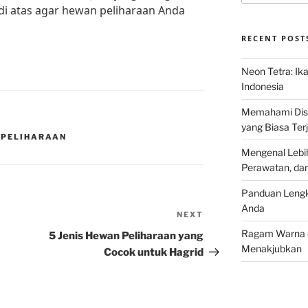
 di atas agar hewan peliharaan Anda
RECENT POST
Neon Tetra: Ik
Indonesia
Memahami Discu
yang Biasa Terj
 PELIHARAAN
Mengenal Lebih
Perawatan, da
Panduan Lengk
Anda
NEXT
Next
Post
Ragam Warna d
5 Jenis Hewan Peliharaan yang
Menakjubkan
Cocok untuk Hagrid