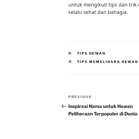
untuk mengikuti tips dan trik
selalu sehat dan bahagia.
CATEGORIES
TIPS HEWAN
TAGS
TIPS MEMELIHARA HEWAN
Post
Previous
PREVIOUS
navigation
Post
Inspirasi Nama untuk Hewan
Peliharaan Terpopuler di Dunia