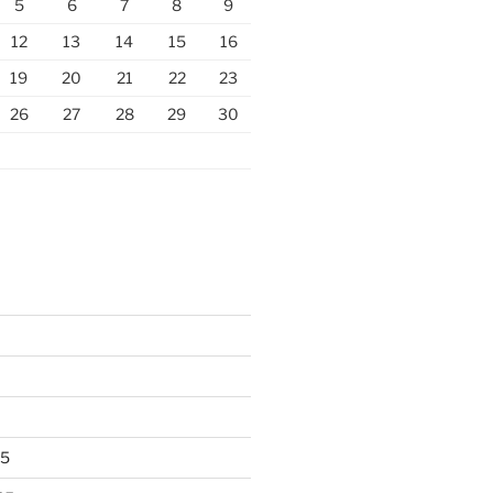
5
6
7
8
9
12
13
14
15
16
19
20
21
22
23
26
27
28
29
30
25