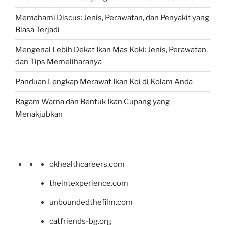
Memahami Discus: Jenis, Perawatan, dan Penyakit yang
Biasa Terjadi
Mengenal Lebih Dekat Ikan Mas Koki: Jenis, Perawatan,
dan Tips Memeliharanya
Panduan Lengkap Merawat Ikan Koi di Kolam Anda
Ragam Warna dan Bentuk Ikan Cupang yang
Menakjubkan
okhealthcareers.com
theintexperience.com
unboundedthefilm.com
catfriends-bg.org