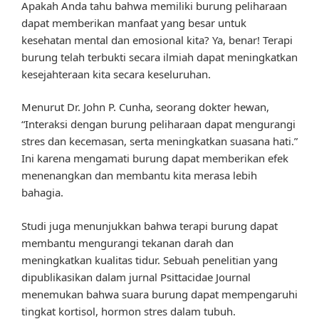
Apakah Anda tahu bahwa memiliki burung peliharaan
dapat memberikan manfaat yang besar untuk
kesehatan mental dan emosional kita? Ya, benar! Terapi
burung telah terbukti secara ilmiah dapat meningkatkan
kesejahteraan kita secara keseluruhan.
Menurut Dr. John P. Cunha, seorang dokter hewan,
“Interaksi dengan burung peliharaan dapat mengurangi
stres dan kecemasan, serta meningkatkan suasana hati.”
Ini karena mengamati burung dapat memberikan efek
menenangkan dan membantu kita merasa lebih
bahagia.
Studi juga menunjukkan bahwa terapi burung dapat
membantu mengurangi tekanan darah dan
meningkatkan kualitas tidur. Sebuah penelitian yang
dipublikasikan dalam jurnal Psittacidae Journal
menemukan bahwa suara burung dapat mempengaruhi
tingkat kortisol, hormon stres dalam tubuh.