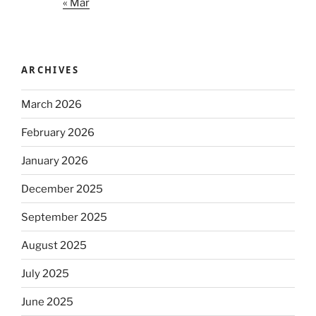
« Mar
ARCHIVES
March 2026
February 2026
January 2026
December 2025
September 2025
August 2025
July 2025
June 2025