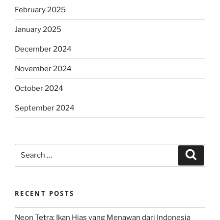
February 2025
January 2025
December 2024
November 2024
October 2024
September 2024
Search
Search
for:
RECENT POSTS
Neon Tetra: Ikan Hias yang Menawan dari Indonesia