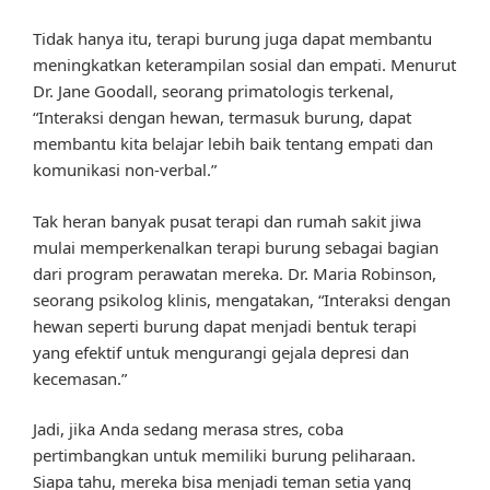
Tidak hanya itu, terapi burung juga dapat membantu
meningkatkan keterampilan sosial dan empati. Menurut
Dr. Jane Goodall, seorang primatologis terkenal,
“Interaksi dengan hewan, termasuk burung, dapat
membantu kita belajar lebih baik tentang empati dan
komunikasi non-verbal.”
Tak heran banyak pusat terapi dan rumah sakit jiwa
mulai memperkenalkan terapi burung sebagai bagian
dari program perawatan mereka. Dr. Maria Robinson,
seorang psikolog klinis, mengatakan, “Interaksi dengan
hewan seperti burung dapat menjadi bentuk terapi
yang efektif untuk mengurangi gejala depresi dan
kecemasan.”
Jadi, jika Anda sedang merasa stres, coba
pertimbangkan untuk memiliki burung peliharaan.
Siapa tahu, mereka bisa menjadi teman setia yang