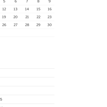
5
6
7
8
9
12
13
14
15
16
19
20
21
22
23
26
27
28
29
30
25