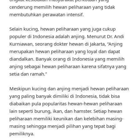
cenderung memilih hewan peliharaan yang tidak
membutuhkan perawatan intensif.
Selain kucing, hewan peliharaan yang juga cukup
populer di Indonesia adalah anjing. Menurut Dr. Andi
Kurniawan, seorang dokter hewan di Jakarta, “Anjing
merupakan hewan peliharaan yang loyal dan dapat
diandalkan. Banyak orang di Indonesia yang memilih
anjing sebagai hewan peliharaan karena sifatnya yang
setia dan ramah.”
Meskipun kucing dan anjing menjadi hewan peliharaan
yang paling banyak dimiliki di Indonesia, tidak bisa
diabaikan pula popularitas hewan-hewan peliharaan
lain seperti burung, ikan, dan hamster. Setiap hewan
peliharaan memiliki keunikan dan kelebihan masing-
masing sehingga menjadi pilihan yang tepat bagi
pemiliknya.