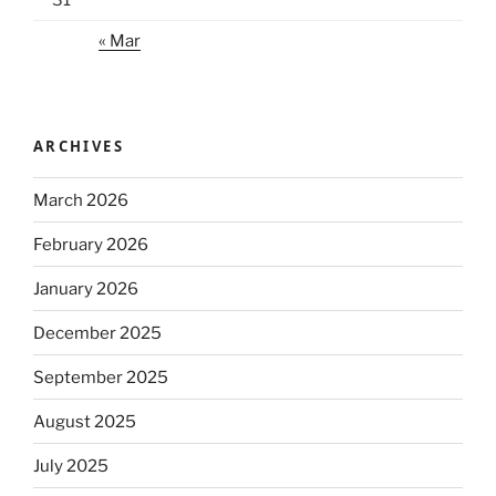
31
« Mar
ARCHIVES
March 2026
February 2026
January 2026
December 2025
September 2025
August 2025
July 2025