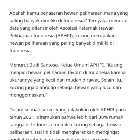
Apakah kamu penasaran hewan peliharaan mana yang
paling banyak dimiliki di Indonesia? Ternyata, menurut
data yang dilansir oleh Asosiasi Peternak Hewan
Peliharaan Indonesia (APHPI), kucing merupakan
hewan peliharaan yang paling banyak dimiliki di
Indonesia.
Menurut Budi Santoso, Ketua Umum APHPI, “Kucing
menjadi hewan peliharaan favorit di Indonesia karena
ukurannya yang kecil dan mudah dirawat. Selain itu,
kucing juga dianggap sebagai hewan yang lucu dan
menggemaskan.”
Dalam sebuah survei yang dilakukan oleh APHPI pada
tahun 2021, ditemukan bahwa lebih dari 30% rumah
tangga di Indonesia memiliki kucing sebagai hewan
peliharaan. Hal ini tidak mengherankan mengingat
tingkat kesibukan masyarakat perkotaan yang