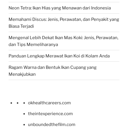
Neon Tetra: Ikan Hias yang Menawan dari Indonesia
Memahami Discus: Jenis, Perawatan, dan Penyakit yang
Biasa Terjadi
Mengenal Lebih Dekat Ikan Mas Koki: Jenis, Perawatan,
dan Tips Memeliharanya
Panduan Lengkap Merawat Ikan Koi di Kolam Anda
Ragam Warna dan Bentuk Ikan Cupang yang
Menakjubkan
okhealthcareers.com
theintexperience.com
unboundedthefilm.com