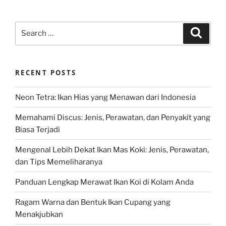
Search
Search
for:
RECENT POSTS
Neon Tetra: Ikan Hias yang Menawan dari Indonesia
Memahami Discus: Jenis, Perawatan, dan Penyakit yang
Biasa Terjadi
Mengenal Lebih Dekat Ikan Mas Koki: Jenis, Perawatan,
dan Tips Memeliharanya
Panduan Lengkap Merawat Ikan Koi di Kolam Anda
Ragam Warna dan Bentuk Ikan Cupang yang
Menakjubkan