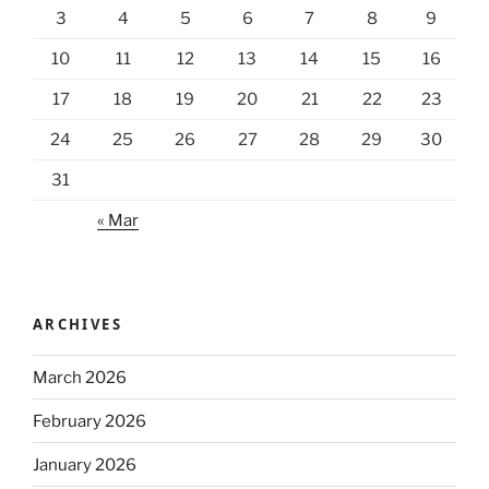
3
4
5
6
7
8
9
10
11
12
13
14
15
16
17
18
19
20
21
22
23
24
25
26
27
28
29
30
31
« Mar
ARCHIVES
March 2026
February 2026
January 2026