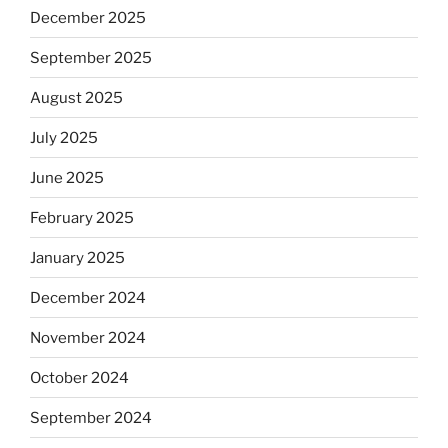
December 2025
September 2025
August 2025
July 2025
June 2025
February 2025
January 2025
December 2024
November 2024
October 2024
September 2024