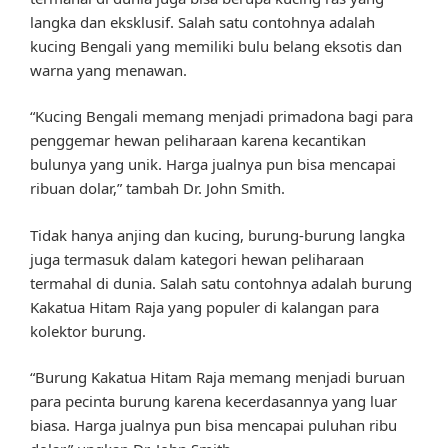
langka dan eksklusif. Salah satu contohnya adalah
kucing Bengali yang memiliki bulu belang eksotis dan
warna yang menawan.
“Kucing Bengali memang menjadi primadona bagi para
penggemar hewan peliharaan karena kecantikan
bulunya yang unik. Harga jualnya pun bisa mencapai
ribuan dolar,” tambah Dr. John Smith.
Tidak hanya anjing dan kucing, burung-burung langka
juga termasuk dalam kategori hewan peliharaan
termahal di dunia. Salah satu contohnya adalah burung
Kakatua Hitam Raja yang populer di kalangan para
kolektor burung.
“Burung Kakatua Hitam Raja memang menjadi buruan
para pecinta burung karena kecerdasannya yang luar
biasa. Harga jualnya pun bisa mencapai puluhan ribu