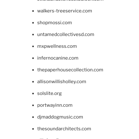
walkers-treeservice.com
shopmossi.com
untamedcollectivesd.com
mxpwellness.com
infernocanine.com
thepaperhousecollection.com
allisonwillisholley.com
solslite.org
portwayinn.com
djmaddogmusic.com
thesoundarchitects.com