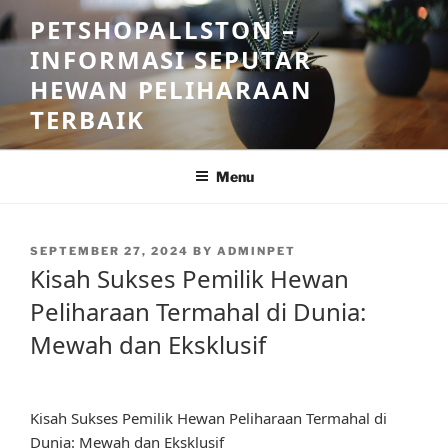
Skip
PETSHOPALLSTON –
to
INFORMASI SEPUTAR
content
HEWAN PELIHARAAN
TERBAIK
Menu
POSTED
SEPTEMBER 27, 2024
BY
ADMINPET
ON
Kisah Sukses Pemilik Hewan
Peliharaan Termahal di Dunia:
Mewah dan Eksklusif
Kisah Sukses Pemilik Hewan Peliharaan Termahal di
Dunia: Mewah dan Eksklusif