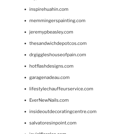
inspirehuahin.com
memmingerspainting.com
jeremypbeasley.com
thesandwichdepotcos.com
drgiggleshouseofpain.com
hotflashdesigns.com
garagenadeau.com
lifestylechauffeurservice.com
EverNewNails.com
insideoutdecoratingcentre.com
salvatoresinpoint.com