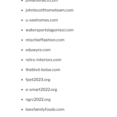
jovialfloralco.com
johnlscotthometeam.com
u-seehomes.com
watersportslagonissi.com
mischieffashion.com
eduwyre.com
retro-interiors.com
theblvd-boise.com
fpet2023.org
e-smart2022.org
ngrc2022.org
leesfamilyfoods.com