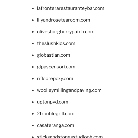
lafronterarestauranteybar.com
lilyandrosetearoom.com
olivesburgberrypatch.com
theslushkids.com
giobastian.com
glpascensori.com
rifloorepoxy.com
woolleymillingandpaving.com
uptonpvd.com
2troublegrill.com
casateranga.com
sticksandstonesstudiooh.com