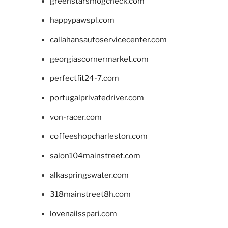
greenstarsmogcheck.com
happypawspl.com
callahansautoservicecenter.com
georgiascornermarket.com
perfectfit24-7.com
portugalprivatedriver.com
von-racer.com
coffeeshopcharleston.com
salon104mainstreet.com
alkaspringswater.com
318mainstreet8h.com
lovenailsspari.com