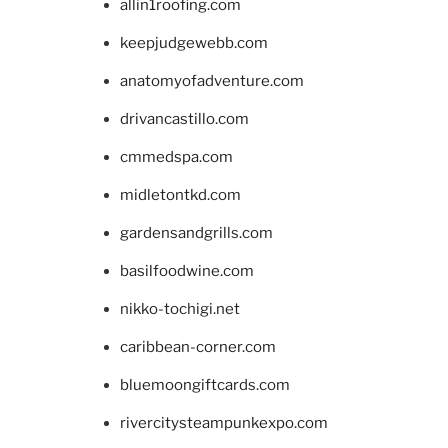
allin1roofing.com
keepjudgewebb.com
anatomyofadventure.com
drivancastillo.com
cmmedspa.com
midletontkd.com
gardensandgrills.com
basilfoodwine.com
nikko-tochigi.net
caribbean-corner.com
bluemoongiftcards.com
rivercitysteampunkexpo.com