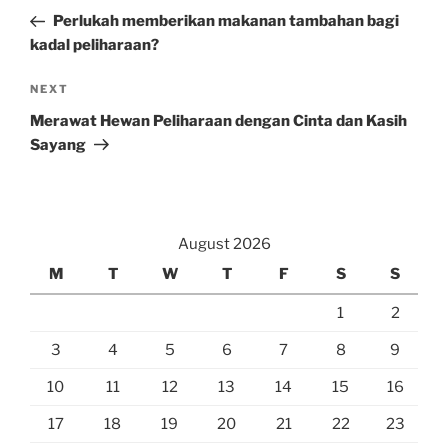
navigation
Post
Perlukah memberikan makanan tambahan bagi
kadal peliharaan?
Next
NEXT
Post
Merawat Hewan Peliharaan dengan Cinta dan Kasih
Sayang
August 2026
M
T
W
T
F
S
S
1
2
3
4
5
6
7
8
9
10
11
12
13
14
15
16
17
18
19
20
21
22
23