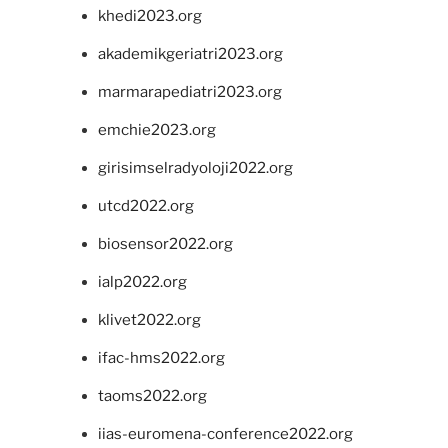
khedi2023.org
akademikgeriatri2023.org
marmarapediatri2023.org
emchie2023.org
girisimselradyoloji2022.org
utcd2022.org
biosensor2022.org
ialp2022.org
klivet2022.org
ifac-hms2022.org
taoms2022.org
iias-euromena-conference2022.org