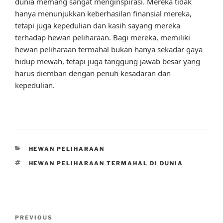
dunia memang sangat menginspirasi. Mereka tidak
hanya menunjukkan keberhasilan finansial mereka,
tetapi juga kepedulian dan kasih sayang mereka
terhadap hewan peliharaan. Bagi mereka, memiliki
hewan peliharaan termahal bukan hanya sekadar gaya
hidup mewah, tetapi juga tanggung jawab besar yang
harus diemban dengan penuh kesadaran dan
kepedulian.
CATEGORIES
HEWAN PELIHARAAN
TAGS
HEWAN PELIHARAAN TERMAHAL DI DUNIA
Post
Previous
PREVIOUS