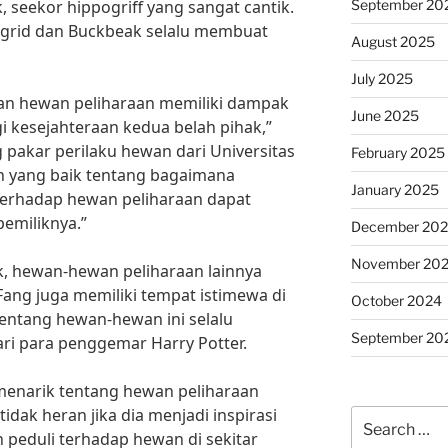
September 20
, seekor hippogriff yang sangat cantik.
grid dan Buckbeak selalu membuat
August 2025
July 2025
an hewan peliharaan memiliki dampak
June 2025
i kesejahteraan kedua belah pihak,”
g pakar perilaku hewan dari Universitas
February 2025
h yang baik tentang bagaimana
January 2025
terhadap hewan peliharaan dapat
emiliknya.”
December 20
November 20
k, hewan-hewan peliharaan lainnya
Fang juga memiliki tempat istimewa di
October 2024
 tentang hewan-hewan ini selalu
September 20
i para penggemar Harry Potter.
menarik tentang hewan peliharaan
dak heran jika dia menjadi inspirasi
Search
 peduli terhadap hewan di sekitar
for: