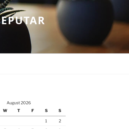
SEPUTAR
August 2026
W
T
F
S
S
1
2