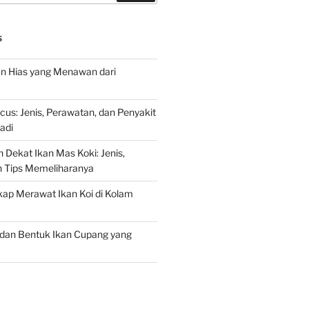
S
an Hias yang Menawan dari
s: Jenis, Perawatan, dan Penyakit
adi
 Dekat Ikan Mas Koki: Jenis,
n Tips Memeliharanya
ap Merawat Ikan Koi di Kolam
an Bentuk Ikan Cupang yang