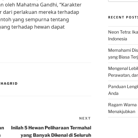
an oleh Mahatma Gandhi, “Karakter
r dari perlakuan mereka terhadap
RECENT POST
ontoh yang sempurna tentang
ayang terhadap hewan dapat
Neon Tetra: Ik
Indonesia
Memahami Discu
yang Biasa Terj
Mengenal Lebih
Perawatan, da
 HAGRID
Panduan Lengk
Anda
Ragam Warna d
Menakjubkan
NEXT
Next
Post
an
Inilah 5 Hewan Peliharaan Termahal
n
yang Banyak Dikenal di Seluruh