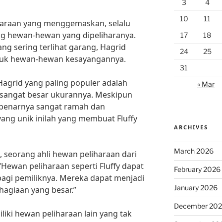
3
4
10
11
iharaan yang menggemaskan, selalu
ng hewan-hewan yang dipeliharanya.
17
18
ang sering terlihat garang, Hagrid
24
25
ntuk hewan-hewan kesayangannya.
31
Hagrid yang paling populer adalah
« Mar
ng sangat besar ukurannya. Meskipun
sebenarnya sangat ramah dan
ang unik inilah yang membuat Fluffy
ARCHIVES
March 2026
seorang ahli hewan peliharaan dari
“Hewan peliharaan seperti Fluffy dapat
February 2026
agi pemiliknya. Mereka dapat menjadi
January 2026
agiaan yang besar.”
December 20
iliki hewan peliharaan lain yang tak