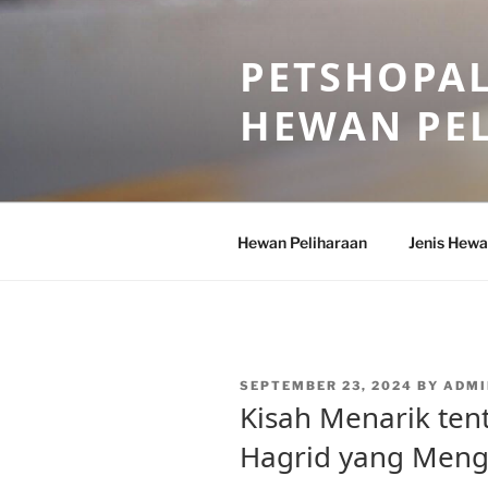
Skip
to
PETSHOPAL
content
HEWAN PE
Hewan Peliharaan
Jenis Hewa
POSTED
SEPTEMBER 23, 2024
BY
ADMI
ON
Kisah Menarik ten
Hagrid yang Men