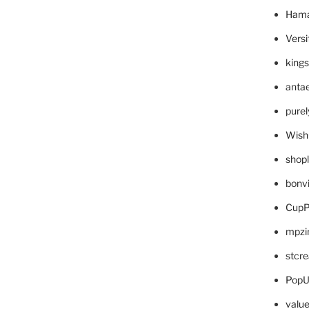
Hama
Versi
king
anta
pure
Wish
shop
bonv
CupP
mpzi
stcr
PopU
valu