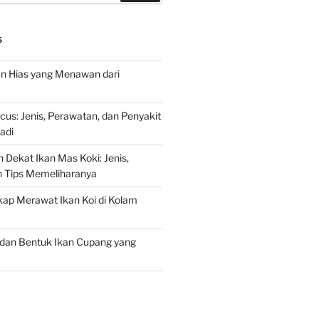
S
an Hias yang Menawan dari
s: Jenis, Perawatan, dan Penyakit
adi
 Dekat Ikan Mas Koki: Jenis,
n Tips Memeliharanya
ap Merawat Ikan Koi di Kolam
an Bentuk Ikan Cupang yang