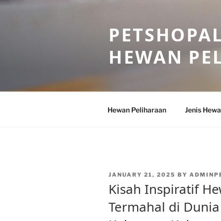
Skip
to
PETSHOPAL
content
HEWAN PE
Hewan Peliharaan
Jenis Hewa
POSTED
JANUARY 21, 2025
BY
ADMINP
ON
Kisah Inspiratif H
Termahal di Dunia