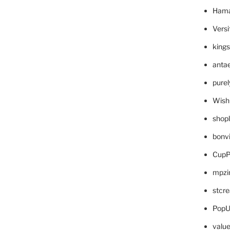
Hama
Versi
king
anta
pure
Wish
shop
bonv
CupP
mpzi
stcr
PopU
valu