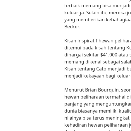
terbaik memang bisa menjadi
keluarga. Selain itu, mereka j
yang memberikan kebahagiaan
Becker.
Kisah inspiratif hewan pelihar
ditemui pada kisah tentang 
dihargai sekitar $41.000 atau 
memang dikenal sebagai salah
Kisah tentang Cato menjadi b
menjadi kekayaan bagi keluar
Menurut Brian Bourquin, seor
hewan peliharaan termahal di 
panjang yang menguntungkan.
dunia biasanya memiliki kuali
nilainya bisa terus meningkat 
kehadiran hewan peliharaan 