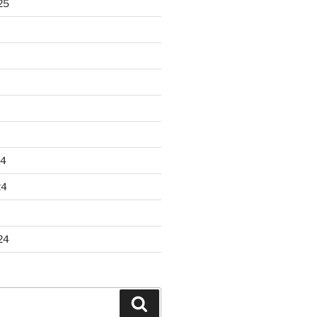
25
24
24
24
Search