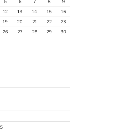
5
6
7
8
9
12
13
14
15
16
19
20
21
22
23
26
27
28
29
30
25