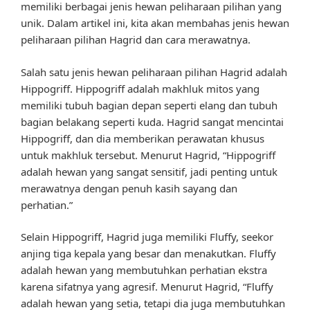
memiliki berbagai jenis hewan peliharaan pilihan yang
unik. Dalam artikel ini, kita akan membahas jenis hewan
peliharaan pilihan Hagrid dan cara merawatnya.
Salah satu jenis hewan peliharaan pilihan Hagrid adalah
Hippogriff. Hippogriff adalah makhluk mitos yang
memiliki tubuh bagian depan seperti elang dan tubuh
bagian belakang seperti kuda. Hagrid sangat mencintai
Hippogriff, dan dia memberikan perawatan khusus
untuk makhluk tersebut. Menurut Hagrid, “Hippogriff
adalah hewan yang sangat sensitif, jadi penting untuk
merawatnya dengan penuh kasih sayang dan
perhatian.”
Selain Hippogriff, Hagrid juga memiliki Fluffy, seekor
anjing tiga kepala yang besar dan menakutkan. Fluffy
adalah hewan yang membutuhkan perhatian ekstra
karena sifatnya yang agresif. Menurut Hagrid, “Fluffy
adalah hewan yang setia, tetapi dia juga membutuhkan