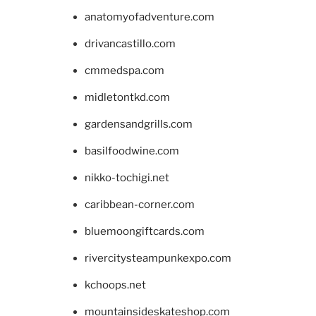
anatomyofadventure.com
drivancastillo.com
cmmedspa.com
midletontkd.com
gardensandgrills.com
basilfoodwine.com
nikko-tochigi.net
caribbean-corner.com
bluemoongiftcards.com
rivercitysteampunkexpo.com
kchoops.net
mountainsideskateshop.com