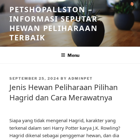
Skip
PETSHOPALLSTON –
to
INFORMASI SEPUTAR
content
HEWAN PELIHARAAN
TERBAIK
Menu
POSTED
SEPTEMBER 25, 2024
BY
ADMINPET
ON
Jenis Hewan Peliharaan Pilihan
Hagrid dan Cara Merawatnya
Siapa yang tidak mengenal Hagrid, karakter yang
terkenal dalam seri Harry Potter karya J.K. Rowling?
Hagrid dikenal sebagai penggemar hewan, dan dia