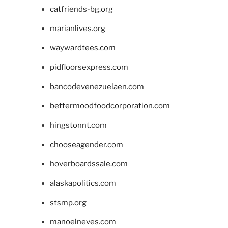
catfriends-bg.org
marianlives.org
waywardtees.com
pidfloorsexpress.com
bancodevenezuelaen.com
bettermoodfoodcorporation.com
hingstonnt.com
chooseagender.com
hoverboardssale.com
alaskapolitics.com
stsmp.org
manoelneves.com