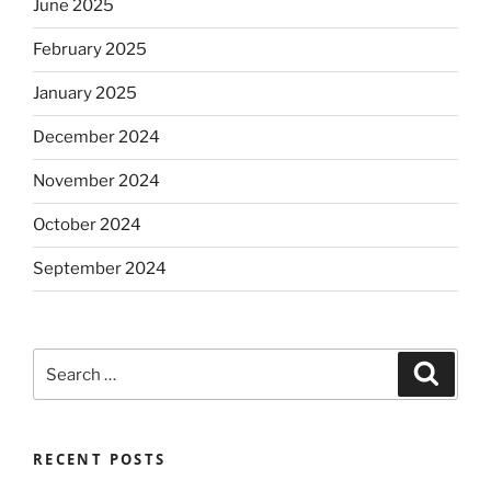
June 2025
February 2025
January 2025
December 2024
November 2024
October 2024
September 2024
Search
Search
for:
RECENT POSTS