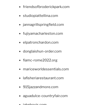
friendsofbroderickpark.com
studiopiattellina.com
jannagrillspringfield.com
fujiyamacharleston.com
elpatronchardon.com
donglaishun-order.com
fiamc-rome2022.org
mariceworldessentials.com
lafisheriarestaurant.com
915jazzandmore.com
aguadulce-countryfair.com
jakehovis.com