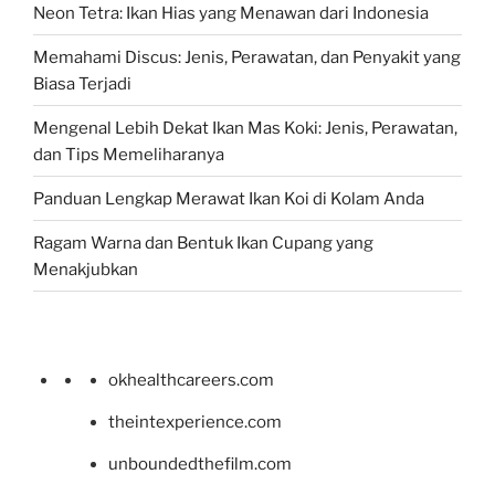
Neon Tetra: Ikan Hias yang Menawan dari Indonesia
Memahami Discus: Jenis, Perawatan, dan Penyakit yang
Biasa Terjadi
Mengenal Lebih Dekat Ikan Mas Koki: Jenis, Perawatan,
dan Tips Memeliharanya
Panduan Lengkap Merawat Ikan Koi di Kolam Anda
Ragam Warna dan Bentuk Ikan Cupang yang
Menakjubkan
okhealthcareers.com
theintexperience.com
unboundedthefilm.com