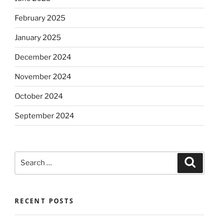
February 2025
January 2025
December 2024
November 2024
October 2024
September 2024
Search
Search
for:
RECENT POSTS