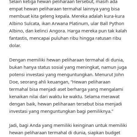
Selain ketiga hewan peliharaan tersebut, masih ada
empat hewan peliharaan termahal lainnya yang bisa
membuat kita geleng kepala. Mereka adalah kura-kura
Albino Sulcata, ikan Arwana Platinum, ular Ball Python
Albino, dan kelinci Angora. Harga mereka pun tak kalah
fantastis, mencapai puluhan ribu hingga ratusan ribu
dolar.
Dengan memiliki hewan peliharaan termahal di dunia,
bukan hanya status sosial yang meningkat, namun juga
potensi investasi yang menguntungkan. Menurut John
Doe, seorang ahli keuangan, “Hewan peliharaan
termahal bisa menjadi aset berharga yang mengalami
kenaikan nilai dari waktu ke waktu. Selama merawat
dengan baik, hewan peliharaan tersebut bisa menjadi
investasi yang menguntungkan bagi pemiliknya.”
Jadi, bagi Anda yang memiliki keinginan untuk memiliki
hewan peliharaan termahal di dunia, siapkan budget