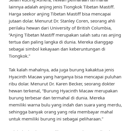
lainnya adalah anjing jenis Tiongkok Tibetan Mastiff.
Harga seekor anjing Tibetan Mastiff bisa mencapai
jutaan dolar. Menurut Dr. Stanley Coren, seorang ahli
perilaku hewan dari University of British Columbia,
“Anjing Tibetan Mastiff merupakan salah satu ras anjing
tertua dan paling langka di dunia. Mereka dianggap
sebagai simbol kekayaan dan keberuntungan di
Tiongkok.”
Tak kalah mahalnya, ada juga burung kakaktua jenis
Hyacinth Macaw yang harganya bisa mencapai puluhan
ribu dolar. Menurut Dr. Karen Becker, seorang dokter
hewan terkenal, “Burung Hyacinth Macaw merupakan
burung terbesar dan termahal di dunia. Mereka
memiliki warna bulu yang indah dan suara yang merdu,
sehingga banyak orang yang rela membayar mahal
untuk memiliki burung ini sebagai peliharaan.”