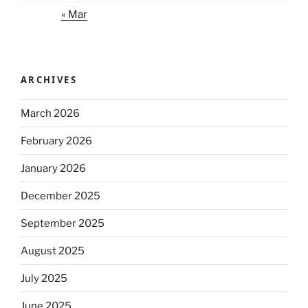
« Mar
ARCHIVES
March 2026
February 2026
January 2026
December 2025
September 2025
August 2025
July 2025
June 2025