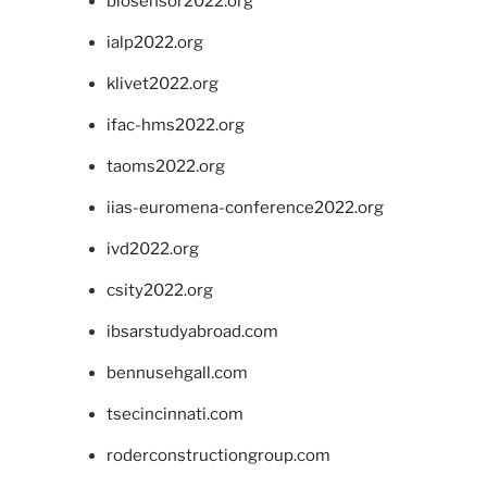
biosensor2022.org
ialp2022.org
klivet2022.org
ifac-hms2022.org
taoms2022.org
iias-euromena-conference2022.org
ivd2022.org
csity2022.org
ibsarstudyabroad.com
bennusehgall.com
tsecincinnati.com
roderconstructiongroup.com