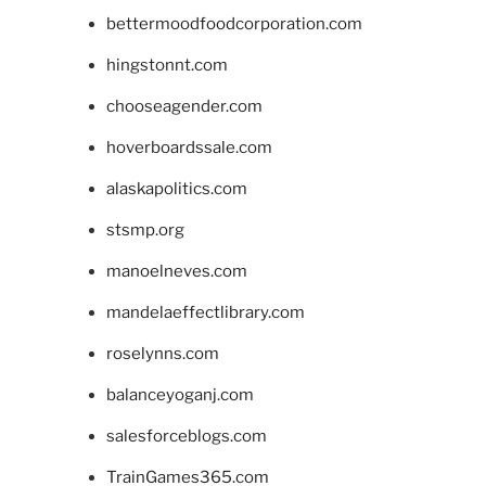
bettermoodfoodcorporation.com
hingstonnt.com
chooseagender.com
hoverboardssale.com
alaskapolitics.com
stsmp.org
manoelneves.com
mandelaeffectlibrary.com
roselynns.com
balanceyoganj.com
salesforceblogs.com
TrainGames365.com