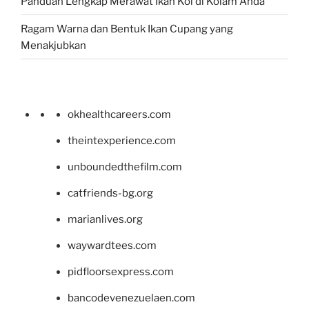
Panduan Lengkap Merawat Ikan Koi di Kolam Anda
Ragam Warna dan Bentuk Ikan Cupang yang
Menakjubkan
okhealthcareers.com
theintexperience.com
unboundedthefilm.com
catfriends-bg.org
marianlives.org
waywardtees.com
pidfloorsexpress.com
bancodevenezuelaen.com