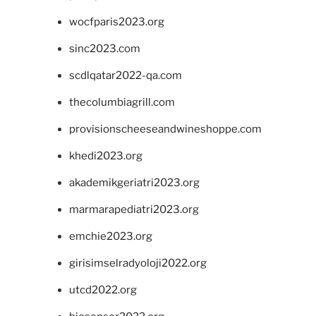
wocfparis2023.org
sinc2023.com
scdlqatar2022-qa.com
thecolumbiagrill.com
provisionscheeseandwineshoppe.com
khedi2023.org
akademikgeriatri2023.org
marmarapediatri2023.org
emchie2023.org
girisimselradyoloji2022.org
utcd2022.org