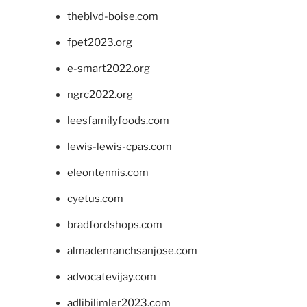
theblvd-boise.com
fpet2023.org
e-smart2022.org
ngrc2022.org
leesfamilyfoods.com
lewis-lewis-cpas.com
eleontennis.com
cyetus.com
bradfordshops.com
almadenranchsanjose.com
advocatevijay.com
adlibilimler2023.com