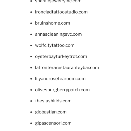
sparklejewelryinc.com
ironcladtattoostudio.com
bruinshome.com
annascleaningsvc.com
wolfcitytattoo.com
oysterbayturkeytrot.com
lafronterarestauranteybar.com
lilyandrosetearoom.com
olivesburgberrypatch.com
theslushkids.com
giobastian.com
glpascensori.com