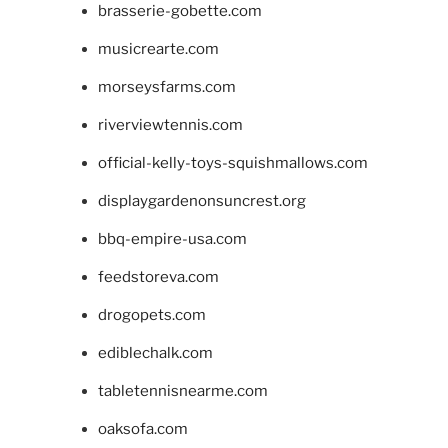
brasserie-gobette.com
musicrearte.com
morseysfarms.com
riverviewtennis.com
official-kelly-toys-squishmallows.com
displaygardenonsuncrest.org
bbq-empire-usa.com
feedstoreva.com
drogopets.com
ediblechalk.com
tabletennisnearme.com
oaksofa.com