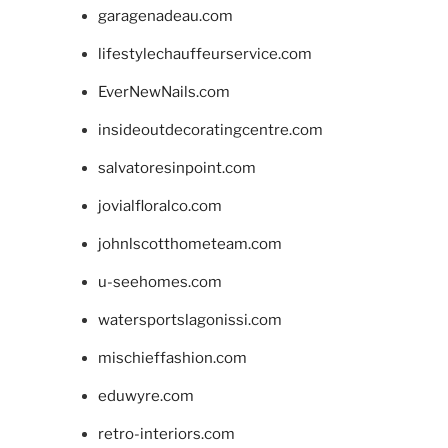
garagenadeau.com
lifestylechauffeurservice.com
EverNewNails.com
insideoutdecoratingcentre.com
salvatoresinpoint.com
jovialfloralco.com
johnlscotthometeam.com
u-seehomes.com
watersportslagonissi.com
mischieffashion.com
eduwyre.com
retro-interiors.com