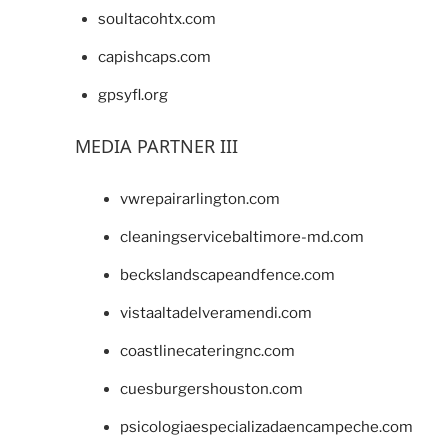
soultacohtx.com
capishcaps.com
gpsyfl.org
MEDIA PARTNER III
vwrepairarlington.com
cleaningservicebaltimore-md.com
beckslandscapeandfence.com
vistaaltadelveramendi.com
coastlinecateringnc.com
cuesburgershouston.com
psicologiaespecializadaencampeche.com