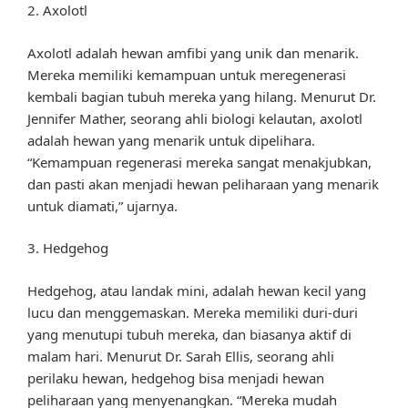
2. Axolotl
Axolotl adalah hewan amfibi yang unik dan menarik.
Mereka memiliki kemampuan untuk meregenerasi
kembali bagian tubuh mereka yang hilang. Menurut Dr.
Jennifer Mather, seorang ahli biologi kelautan, axolotl
adalah hewan yang menarik untuk dipelihara.
“Kemampuan regenerasi mereka sangat menakjubkan,
dan pasti akan menjadi hewan peliharaan yang menarik
untuk diamati,” ujarnya.
3. Hedgehog
Hedgehog, atau landak mini, adalah hewan kecil yang
lucu dan menggemaskan. Mereka memiliki duri-duri
yang menutupi tubuh mereka, dan biasanya aktif di
malam hari. Menurut Dr. Sarah Ellis, seorang ahli
perilaku hewan, hedgehog bisa menjadi hewan
peliharaan yang menyenangkan. “Mereka mudah