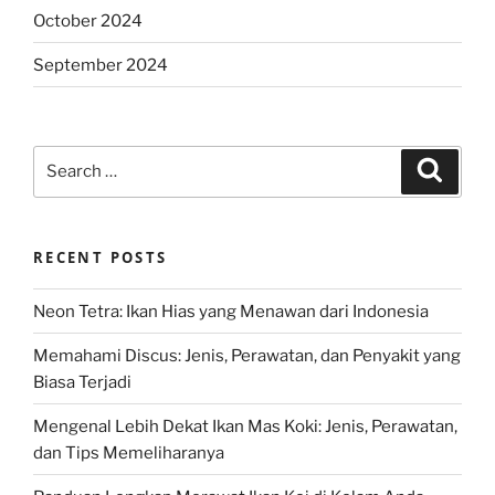
October 2024
September 2024
Search
Search
for:
RECENT POSTS
Neon Tetra: Ikan Hias yang Menawan dari Indonesia
Memahami Discus: Jenis, Perawatan, dan Penyakit yang
Biasa Terjadi
Mengenal Lebih Dekat Ikan Mas Koki: Jenis, Perawatan,
dan Tips Memeliharanya