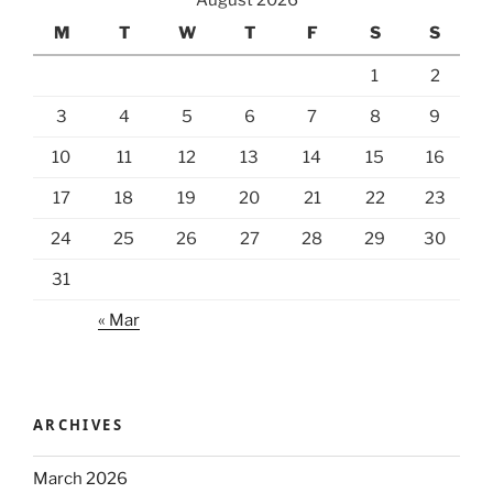
August 2026
M
T
W
T
F
S
S
1
2
3
4
5
6
7
8
9
10
11
12
13
14
15
16
17
18
19
20
21
22
23
24
25
26
27
28
29
30
31
« Mar
ARCHIVES
March 2026