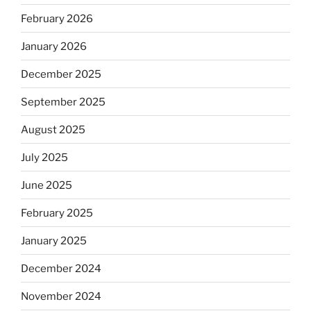
February 2026
January 2026
December 2025
September 2025
August 2025
July 2025
June 2025
February 2025
January 2025
December 2024
November 2024