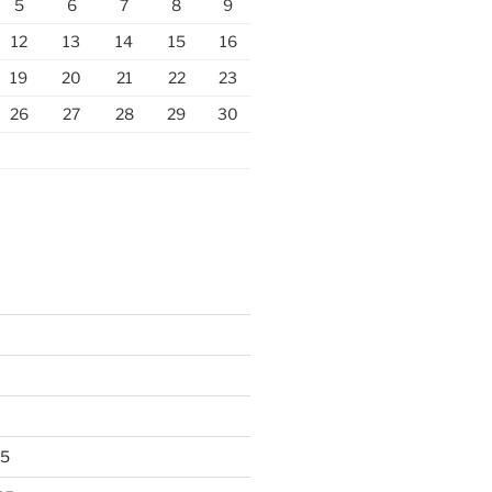
5
6
7
8
9
12
13
14
15
16
19
20
21
22
23
26
27
28
29
30
25