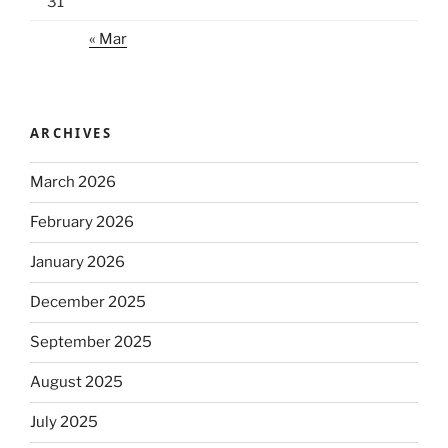
31
« Mar
ARCHIVES
March 2026
February 2026
January 2026
December 2025
September 2025
August 2025
July 2025