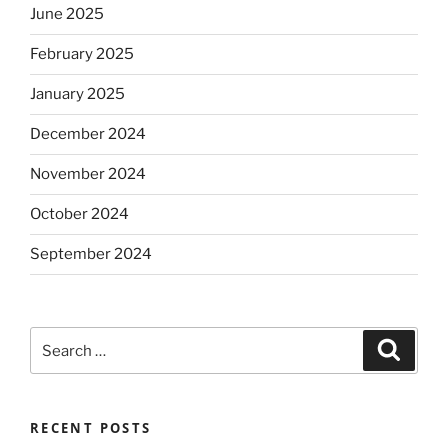
June 2025
February 2025
January 2025
December 2024
November 2024
October 2024
September 2024
Search
Search
for:
RECENT POSTS