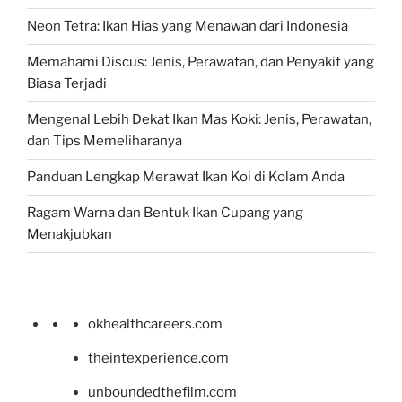
Neon Tetra: Ikan Hias yang Menawan dari Indonesia
Memahami Discus: Jenis, Perawatan, dan Penyakit yang
Biasa Terjadi
Mengenal Lebih Dekat Ikan Mas Koki: Jenis, Perawatan,
dan Tips Memeliharanya
Panduan Lengkap Merawat Ikan Koi di Kolam Anda
Ragam Warna dan Bentuk Ikan Cupang yang
Menakjubkan
okhealthcareers.com
theintexperience.com
unboundedthefilm.com