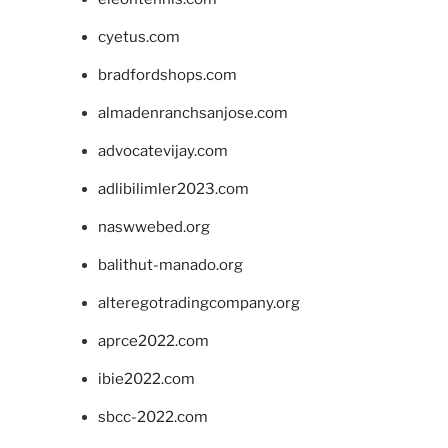
cyetus.com
bradfordshops.com
almadenranchsanjose.com
advocatevijay.com
adlibilimler2023.com
naswwebed.org
balithut-manado.org
alteregotradingcompany.org
aprce2022.com
ibie2022.com
sbcc-2022.com