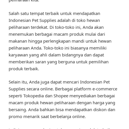
Salah satu tempat terbaik untuk mendapatkan
Indonesian Pet Supplies adalah di toko hewan
peliharaan terdekat. Di toko-toko ini, Anda akan
menemukan berbagai macam produk mulai dari
makanan hingga perlengkapan mandi untuk hewan
peliharaan Anda. Toko-toko ini biasanya memiliki
karyawan yang ahli dalam bidangnya dan dapat
memberikan saran yang berguna untuk pemilihan
produk terbaik.
Selain itu, Anda juga dapat mencari Indonesian Pet
Supplies secara online. Berbagai platform e-commerce
seperti Tokopedia dan Shopee menyediakan berbagai
macam produk hewan peliharaan dengan harga yang
bersaing. Anda bahkan bisa mendapatkan diskon dan
promo menarik saat berbelanja online.