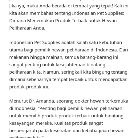
Jika iya, maka Anda berada di tempat yang tepat! Kali ini
kita akan membahas tentang Indonesian Pet Supplies:
Dimana Menemukan Produk Terbaik untuk Hewan
Peliharaan Anda.
Indonesian Pet Supplies adalah salah satu kebutuhan
utama bagi pemilik hewan peliharaan di Indonesia. Dari
makanan hingga mainan, semua barang-barang ini
sangat penting untuk kesejahteraan binatang
peliharaan kita. Namun, seringkali kita bingung tentang
dimana sebenarnya tempat terbaik untuk mendapatkan
produk-produk ini.
Menurut Dr. Amanda, seorang dokter hewan terkemuka
di Indonesia, “Penting bagi pemilik hewan peliharaan
untuk memilih produk-produk terbaik untuk binatang
kesayangan mereka. Kualitas produk sangat
berpengaruh pada kesehatan dan kebahagiaan hewan
peliharaan kita.”