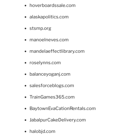
hoverboardssale.com
alaskapolitics.com
stsmp.org
manoelneves.com
mandelaeffectlibrary.com
roselynns.com
balanceyoganj.com
salesforceblogs.com
TrainGames365.com
BaytownEvaCationRentals.com
JabalpurCakeDelivery.com
halobjd.com