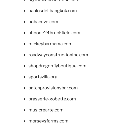
paolosdelibangkok.com
bobacove.com
phoone24brookfield.com
mickeybarmama.com
roadwayconstructioninc.com
shopdragonflyboutique.com
sportszilla.org
batchprovisionsbar.com
brasserie-gobette.com
musicrearte.com
morseysfarms.com