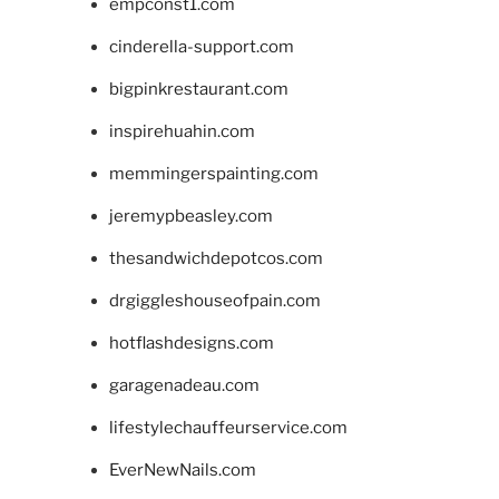
empconst1.com
cinderella-support.com
bigpinkrestaurant.com
inspirehuahin.com
memmingerspainting.com
jeremypbeasley.com
thesandwichdepotcos.com
drgiggleshouseofpain.com
hotflashdesigns.com
garagenadeau.com
lifestylechauffeurservice.com
EverNewNails.com