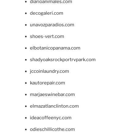
diarioanimales.com
decogaleri.com
unavozparadios.com
shoes-vert.com
elbotanicopanama.com
shadyoaksrockportrvpark.com
jccoinlaundry.com
kautorepair.com
marjaeswinebar.com
elmazatlanclinton.com
ideacoffeenyc.com
odieschillicothe.com