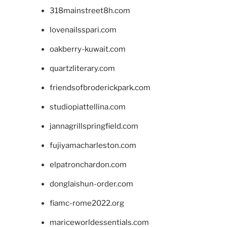
318mainstreet8h.com
lovenailsspari.com
oakberry-kuwait.com
quartzliterary.com
friendsofbroderickpark.com
studiopiattellina.com
jannagrillspringfield.com
fujiyamacharleston.com
elpatronchardon.com
donglaishun-order.com
fiamc-rome2022.org
mariceworldessentials.com