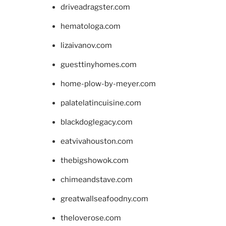
driveadragster.com
hematologa.com
lizaivanov.com
guesttinyhomes.com
home-plow-by-meyer.com
palatelatincuisine.com
blackdoglegacy.com
eatvivahouston.com
thebigshowok.com
chimeandstave.com
greatwallseafoodny.com
theloverose.com