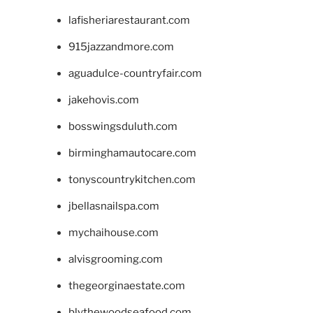
lafisheriarestaurant.com
915jazzandmore.com
aguadulce-countryfair.com
jakehovis.com
bosswingsduluth.com
birminghamautocare.com
tonyscountrykitchen.com
jbellasnailspa.com
mychaihouse.com
alvisgrooming.com
thegeorginaestate.com
blythewoodseafood.com