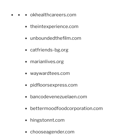
okhealthcareers.com
theintexperience.com
unboundedthefilm.com
catfriends-bg.org
marianlives.org
waywardtees.com
pidfloorsexpress.com
bancodevenezuelaen.com
bettermoodfoodcorporation.com
hingstonnt.com
chooseagender.com