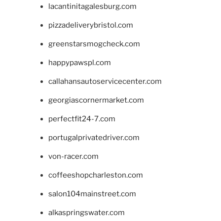
lacantinitagalesburg.com
pizzadeliverybristol.com
greenstarsmogcheck.com
happypawspl.com
callahansautoservicecenter.com
georgiascornermarket.com
perfectfit24-7.com
portugalprivatedriver.com
von-racer.com
coffeeshopcharleston.com
salon104mainstreet.com
alkaspringswater.com