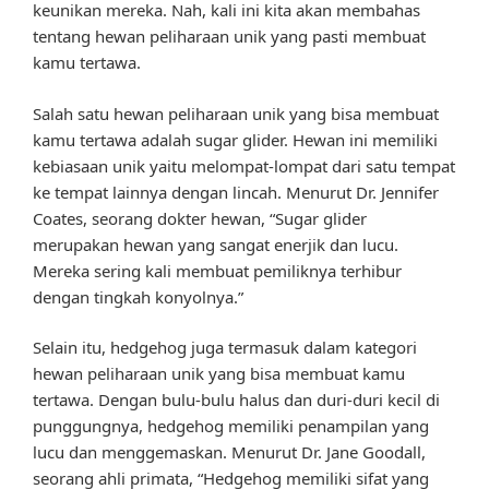
keunikan mereka. Nah, kali ini kita akan membahas
tentang hewan peliharaan unik yang pasti membuat
kamu tertawa.
Salah satu hewan peliharaan unik yang bisa membuat
kamu tertawa adalah sugar glider. Hewan ini memiliki
kebiasaan unik yaitu melompat-lompat dari satu tempat
ke tempat lainnya dengan lincah. Menurut Dr. Jennifer
Coates, seorang dokter hewan, “Sugar glider
merupakan hewan yang sangat enerjik dan lucu.
Mereka sering kali membuat pemiliknya terhibur
dengan tingkah konyolnya.”
Selain itu, hedgehog juga termasuk dalam kategori
hewan peliharaan unik yang bisa membuat kamu
tertawa. Dengan bulu-bulu halus dan duri-duri kecil di
punggungnya, hedgehog memiliki penampilan yang
lucu dan menggemaskan. Menurut Dr. Jane Goodall,
seorang ahli primata, “Hedgehog memiliki sifat yang