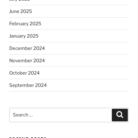
June 2025
February 2025
January 2025
December 2024
November 2024
October 2024
September 2024
Search
Search
for: