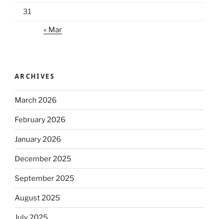
31
« Mar
ARCHIVES
March 2026
February 2026
January 2026
December 2025
September 2025
August 2025
July 2025