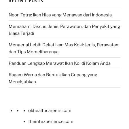
RECENT POSTS
Neon Tetra: Ikan Hias yang Menawan dari Indonesia
Memahami Discus: Jenis, Perawatan, dan Penyakit yang
Biasa Terjadi
Mengenal Lebih Dekat Ikan Mas Koki: Jenis, Perawatan,
dan Tips Memeliharanya
Panduan Lengkap Merawat Ikan Koi di Kolam Anda
Ragam Warna dan Bentuk Ikan Cupang yang
Menakjubkan
okhealthcareers.com
theintexperience.com