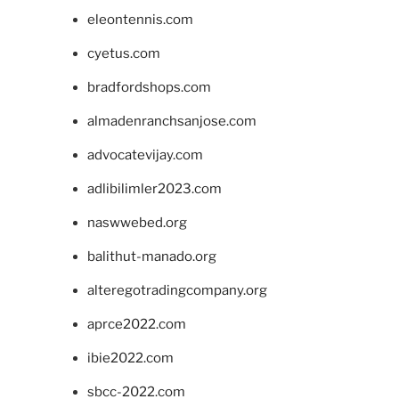
eleontennis.com
cyetus.com
bradfordshops.com
almadenranchsanjose.com
advocatevijay.com
adlibilimler2023.com
naswwebed.org
balithut-manado.org
alteregotradingcompany.org
aprce2022.com
ibie2022.com
sbcc-2022.com