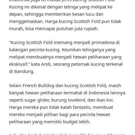
Kucing ini dikenal dengan telinga yang melipat ke
depan, sehingga memberikan kesan lucu dan
menggemaskan. Harga kucing Scottish Fold pun tidak
murah, bisa mencapai puluhan juta rupiah.
“Kucing Scottish Fold memang menjadi primadona di
kalangan pecinta kucing. Keunikan telinganya yang
melipat membuatnya menjadi hewan peliharaan yang
eksklusif,” kata Andi, seorang peternak kucing terkenal
di Bandung.
Selain French Bulldog dan kucing Scottish Fold, masih
banyak hewan peliharaan termahal di Indonesia lainnya
seperti sugar glider, burung lovebird, dan ikan koi.
Harga mereka pun tidak kalah fantastis, membuat
mereka menjadi pilihan bagi para pecinta hewan
peliharaan yang memiliki budget lebih.