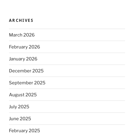
ARCHIVES
March 2026
February 2026
January 2026
December 2025
September 2025
August 2025
July 2025
June 2025
February 2025