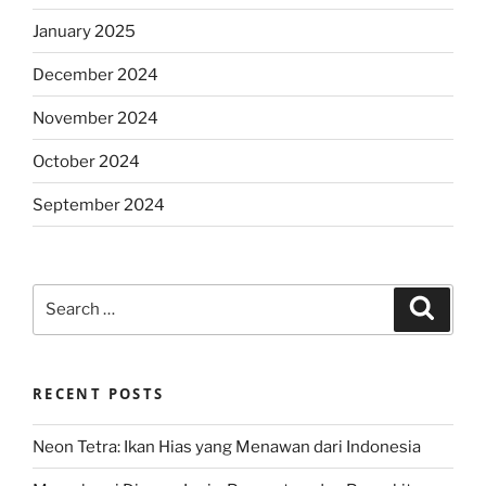
January 2025
December 2024
November 2024
October 2024
September 2024
Search
Search
for:
RECENT POSTS
Neon Tetra: Ikan Hias yang Menawan dari Indonesia