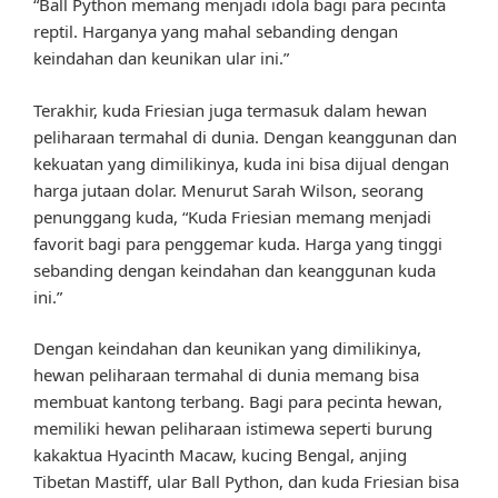
“Ball Python memang menjadi idola bagi para pecinta
reptil. Harganya yang mahal sebanding dengan
keindahan dan keunikan ular ini.”
Terakhir, kuda Friesian juga termasuk dalam hewan
peliharaan termahal di dunia. Dengan keanggunan dan
kekuatan yang dimilikinya, kuda ini bisa dijual dengan
harga jutaan dolar. Menurut Sarah Wilson, seorang
penunggang kuda, “Kuda Friesian memang menjadi
favorit bagi para penggemar kuda. Harga yang tinggi
sebanding dengan keindahan dan keanggunan kuda
ini.”
Dengan keindahan dan keunikan yang dimilikinya,
hewan peliharaan termahal di dunia memang bisa
membuat kantong terbang. Bagi para pecinta hewan,
memiliki hewan peliharaan istimewa seperti burung
kakaktua Hyacinth Macaw, kucing Bengal, anjing
Tibetan Mastiff, ular Ball Python, dan kuda Friesian bisa