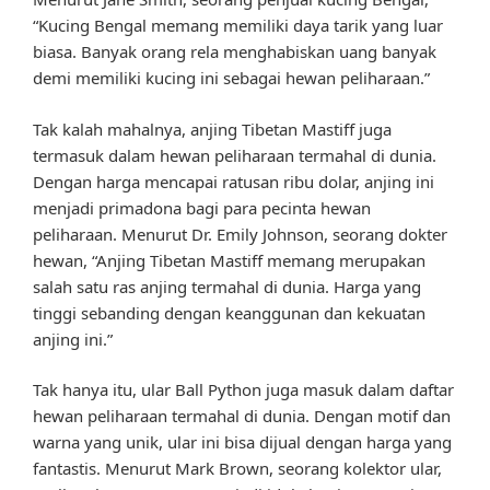
“Kucing Bengal memang memiliki daya tarik yang luar
biasa. Banyak orang rela menghabiskan uang banyak
demi memiliki kucing ini sebagai hewan peliharaan.”
Tak kalah mahalnya, anjing Tibetan Mastiff juga
termasuk dalam hewan peliharaan termahal di dunia.
Dengan harga mencapai ratusan ribu dolar, anjing ini
menjadi primadona bagi para pecinta hewan
peliharaan. Menurut Dr. Emily Johnson, seorang dokter
hewan, “Anjing Tibetan Mastiff memang merupakan
salah satu ras anjing termahal di dunia. Harga yang
tinggi sebanding dengan keanggunan dan kekuatan
anjing ini.”
Tak hanya itu, ular Ball Python juga masuk dalam daftar
hewan peliharaan termahal di dunia. Dengan motif dan
warna yang unik, ular ini bisa dijual dengan harga yang
fantastis. Menurut Mark Brown, seorang kolektor ular,