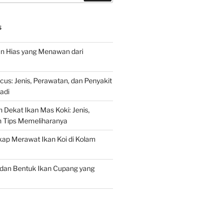
S
an Hias yang Menawan dari
s: Jenis, Perawatan, dan Penyakit
adi
 Dekat Ikan Mas Koki: Jenis,
n Tips Memeliharanya
ap Merawat Ikan Koi di Kolam
an Bentuk Ikan Cupang yang