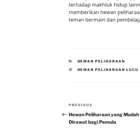
terhadap makhluk hidup lainny
memberikan hewan peliharaan
teman bermain dan pembelaj
CATEGORIES
HEWAN PELIHARAAN
TAGS
HEWAN PELIHARAAN LUCU
Post
Previous
PREVIOUS
navigation
Post
Hewan Peliharaan yang Mudah
Dirawat bagi Pemula