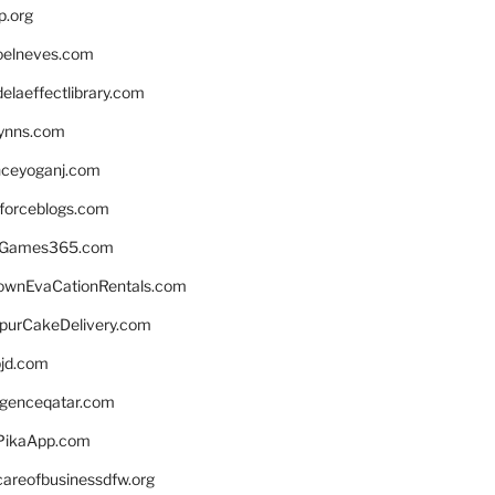
p.org
elneves.com
laeffectlibrary.com
lynns.com
nceyoganj.com
sforceblogs.com
nGames365.com
ownEvaCationRentals.com
lpurCakeDelivery.com
bjd.com
ligenceqatar.com
PikaApp.com
careofbusinessdfw.org