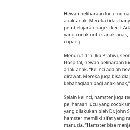
Hewan peliharaan lucu mema
anak-anak. Mereka tidak hany
pembelajaran bagi si kecil. A
yang cocok untuk anak-anak, m
cupang.
Menurut drh. Ika Pratiwi, seo
Hospital, hewan peliharaan lu
anak-anak. “Kelinci adalah 
dirawat. Mereka juga bisa di
kebahagiaan bagi anak-anak,” 
Selain kelinci, hamster juga
peliharaan lucu yang cocok u
yang dilakukan oleh Dr. John S
hamster memiliki sifat yang 
manusia. “Hamster bisa menj