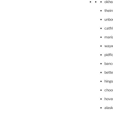
okhe
thei
unbo
catfr
maria
wayw
pidf
banc
bett
hing
choo
hove
alask