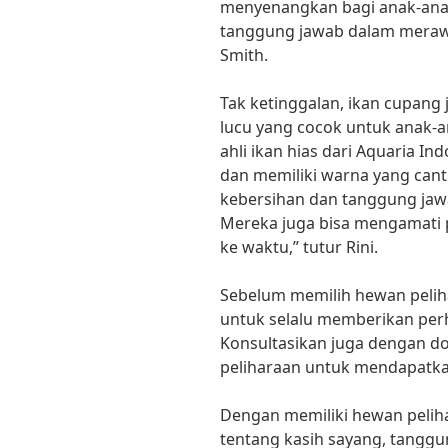
menyenangkan bagi anak-ana
tanggung jawab dalam merawa
Smith.
Tak ketinggalan, ikan cupang 
lucu yang cocok untuk anak-a
ahli ikan hias dari Aquaria I
dan memiliki warna yang canti
kebersihan dan tanggung jaw
Mereka juga bisa mengamati
ke waktu,” tutur Rini.
Sebelum memilih hewan peliha
untuk selalu memberikan perh
Konsultasikan juga dengan d
peliharaan untuk mendapatkan
Dengan memiliki hewan peliha
tentang kasih sayang, tanggu