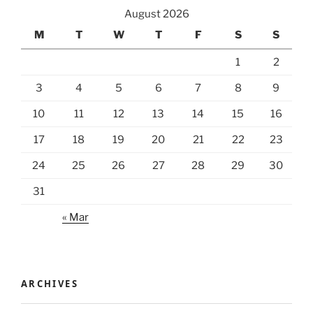
August 2026
M
T
W
T
F
S
S
1
2
3
4
5
6
7
8
9
10
11
12
13
14
15
16
17
18
19
20
21
22
23
24
25
26
27
28
29
30
31
« Mar
ARCHIVES