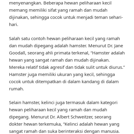
menyenangkan. Beberapa hewan peliharaan kecil
memang memiliki sifat yang ramah dan mudah
dijinakan, sehingga cocok untuk menjadi teman sehari-
hari.
Salah satu contoh hewan peliharaan kecil yang ramah
dan mudah dipegang adalah hamster. Menurut Dr. Jane
Goodall, seorang ahli primata terkenal, “Hamster adalah
hewan yang sangat ramah dan mudah dijinakan.
Mereka relatif tidak agresif dan tidak sulit untuk diurus.”
Hamster juga memiliki ukuran yang kecil, sehingga
cocok untuk ditempatkan di dalam kandang di dalam
rumah.
Selain hamster, kelinci juga termasuk dalam kategori
hewan peliharaan kecil yang ramah dan mudah
dipegang. Menurut Dr. Albert Schweitzer, seorang
dokter hewan terkemuka, “Kelinci adalah hewan yang
sangat ramah dan suka berinteraksi dengan manusia.