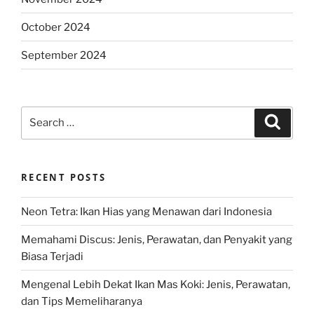
October 2024
September 2024
Search
Search
for:
RECENT POSTS
Neon Tetra: Ikan Hias yang Menawan dari Indonesia
Memahami Discus: Jenis, Perawatan, dan Penyakit yang
Biasa Terjadi
Mengenal Lebih Dekat Ikan Mas Koki: Jenis, Perawatan,
dan Tips Memeliharanya