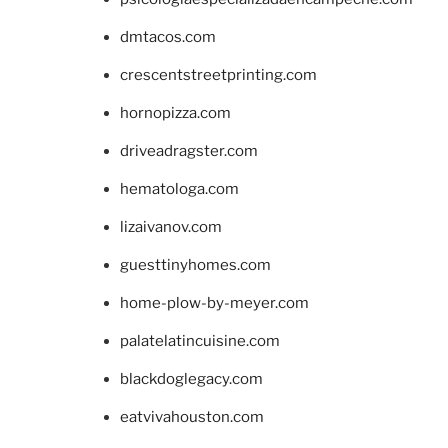
dmtacos.com
crescentstreetprinting.com
hornopizza.com
driveadragster.com
hematologa.com
lizaivanov.com
guesttinyhomes.com
home-plow-by-meyer.com
palatelatincuisine.com
blackdoglegacy.com
eatvivahouston.com