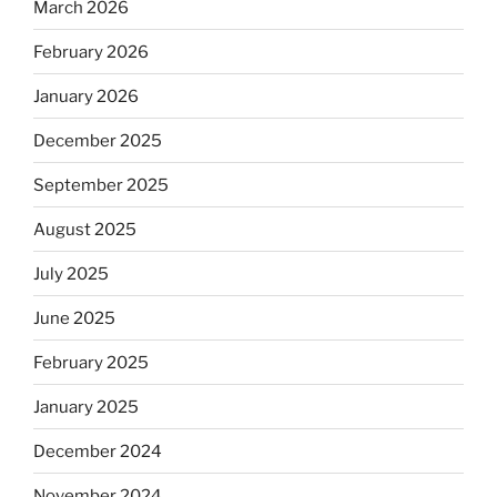
March 2026
February 2026
January 2026
December 2025
September 2025
August 2025
July 2025
June 2025
February 2025
January 2025
December 2024
November 2024