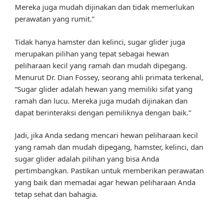
Mereka juga mudah dijinakan dan tidak memerlukan
perawatan yang rumit.”
Tidak hanya hamster dan kelinci, sugar glider juga
merupakan pilihan yang tepat sebagai hewan
peliharaan kecil yang ramah dan mudah dipegang.
Menurut Dr. Dian Fossey, seorang ahli primata terkenal,
“Sugar glider adalah hewan yang memiliki sifat yang
ramah dan lucu. Mereka juga mudah dijinakan dan
dapat berinteraksi dengan pemiliknya dengan baik.”
Jadi, jika Anda sedang mencari hewan peliharaan kecil
yang ramah dan mudah dipegang, hamster, kelinci, dan
sugar glider adalah pilihan yang bisa Anda
pertimbangkan. Pastikan untuk memberikan perawatan
yang baik dan memadai agar hewan peliharaan Anda
tetap sehat dan bahagia.