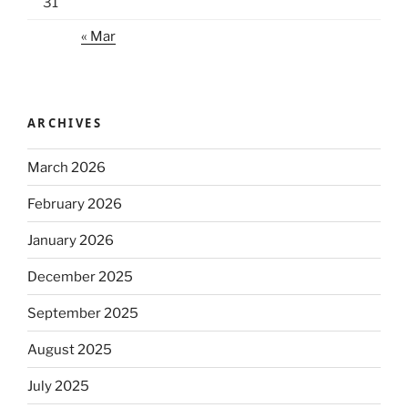
31
« Mar
ARCHIVES
March 2026
February 2026
January 2026
December 2025
September 2025
August 2025
July 2025