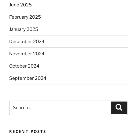
June 2025
February 2025
January 2025
December 2024
November 2024
October 2024
September 2024
Search
Search
for:
RECENT POSTS