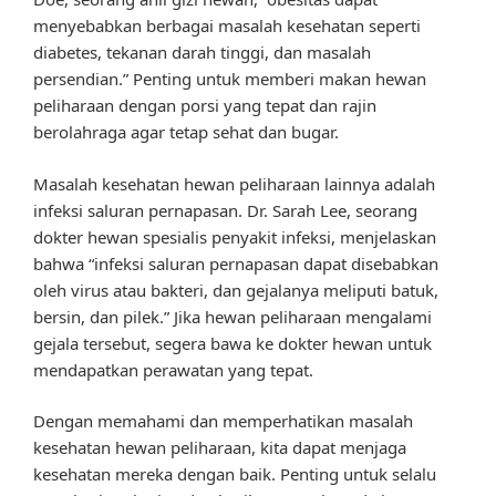
menyebabkan berbagai masalah kesehatan seperti
diabetes, tekanan darah tinggi, dan masalah
persendian.” Penting untuk memberi makan hewan
peliharaan dengan porsi yang tepat dan rajin
berolahraga agar tetap sehat dan bugar.
Masalah kesehatan hewan peliharaan lainnya adalah
infeksi saluran pernapasan. Dr. Sarah Lee, seorang
dokter hewan spesialis penyakit infeksi, menjelaskan
bahwa “infeksi saluran pernapasan dapat disebabkan
oleh virus atau bakteri, dan gejalanya meliputi batuk,
bersin, dan pilek.” Jika hewan peliharaan mengalami
gejala tersebut, segera bawa ke dokter hewan untuk
mendapatkan perawatan yang tepat.
Dengan memahami dan memperhatikan masalah
kesehatan hewan peliharaan, kita dapat menjaga
kesehatan mereka dengan baik. Penting untuk selalu