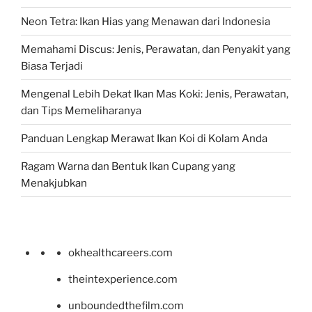
Neon Tetra: Ikan Hias yang Menawan dari Indonesia
Memahami Discus: Jenis, Perawatan, dan Penyakit yang
Biasa Terjadi
Mengenal Lebih Dekat Ikan Mas Koki: Jenis, Perawatan,
dan Tips Memeliharanya
Panduan Lengkap Merawat Ikan Koi di Kolam Anda
Ragam Warna dan Bentuk Ikan Cupang yang
Menakjubkan
okhealthcareers.com
theintexperience.com
unboundedthefilm.com