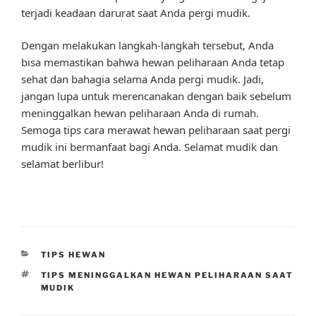
terjadi keadaan darurat saat Anda pergi mudik.
Dengan melakukan langkah-langkah tersebut, Anda
bisa memastikan bahwa hewan peliharaan Anda tetap
sehat dan bahagia selama Anda pergi mudik. Jadi,
jangan lupa untuk merencanakan dengan baik sebelum
meninggalkan hewan peliharaan Anda di rumah.
Semoga tips cara merawat hewan peliharaan saat pergi
mudik ini bermanfaat bagi Anda. Selamat mudik dan
selamat berlibur!
CATEGORIES
TIPS HEWAN
TAGS
TIPS MENINGGALKAN HEWAN PELIHARAAN SAAT
MUDIK