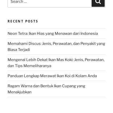
for:
RECENT POSTS
Neon Tetra: Ikan Hias yang Menawan dari Indonesia
Memahami Discus: Jenis, Perawatan, dan Penyakit yang
Biasa Terjadi
Mengenal Lebih Dekat Ikan Mas Koki: Jenis, Perawatan,
dan Tips Memeliharanya
Panduan Lengkap Merawat Ikan Koi di Kolam Anda
Ragam Warna dan Bentuk Ikan Cupang yang
Menakjubkan