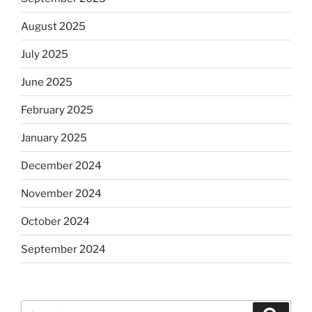
August 2025
July 2025
June 2025
February 2025
January 2025
December 2024
November 2024
October 2024
September 2024
Search
Search