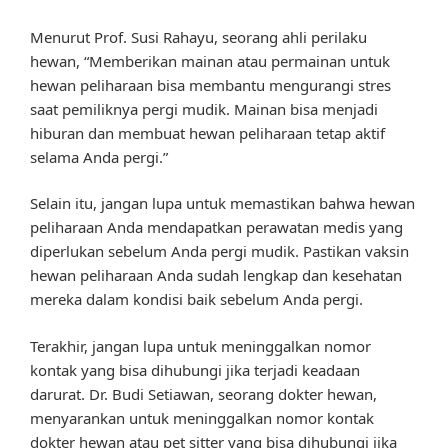
Menurut Prof. Susi Rahayu, seorang ahli perilaku
hewan, “Memberikan mainan atau permainan untuk
hewan peliharaan bisa membantu mengurangi stres
saat pemiliknya pergi mudik. Mainan bisa menjadi
hiburan dan membuat hewan peliharaan tetap aktif
selama Anda pergi.”
Selain itu, jangan lupa untuk memastikan bahwa hewan
peliharaan Anda mendapatkan perawatan medis yang
diperlukan sebelum Anda pergi mudik. Pastikan vaksin
hewan peliharaan Anda sudah lengkap dan kesehatan
mereka dalam kondisi baik sebelum Anda pergi.
Terakhir, jangan lupa untuk meninggalkan nomor
kontak yang bisa dihubungi jika terjadi keadaan
darurat. Dr. Budi Setiawan, seorang dokter hewan,
menyarankan untuk meninggalkan nomor kontak
dokter hewan atau pet sitter yang bisa dihubungi jika