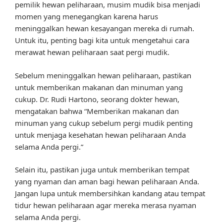
pemilik hewan peliharaan, musim mudik bisa menjadi
momen yang menegangkan karena harus
meninggalkan hewan kesayangan mereka di rumah.
Untuk itu, penting bagi kita untuk mengetahui cara
merawat hewan peliharaan saat pergi mudik.
Sebelum meninggalkan hewan peliharaan, pastikan
untuk memberikan makanan dan minuman yang
cukup. Dr. Rudi Hartono, seorang dokter hewan,
mengatakan bahwa “Memberikan makanan dan
minuman yang cukup sebelum pergi mudik penting
untuk menjaga kesehatan hewan peliharaan Anda
selama Anda pergi.”
Selain itu, pastikan juga untuk memberikan tempat
yang nyaman dan aman bagi hewan peliharaan Anda.
Jangan lupa untuk membersihkan kandang atau tempat
tidur hewan peliharaan agar mereka merasa nyaman
selama Anda pergi.