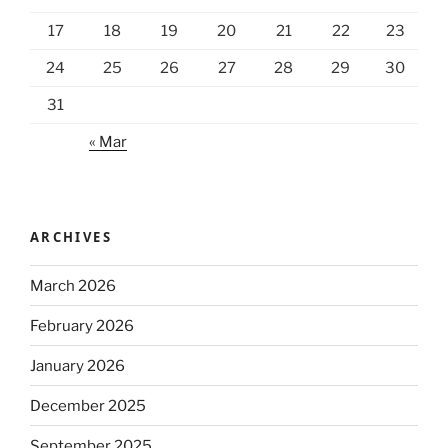
17
18
19
20
21
22
23
24
25
26
27
28
29
30
31
« Mar
ARCHIVES
March 2026
February 2026
January 2026
December 2025
September 2025