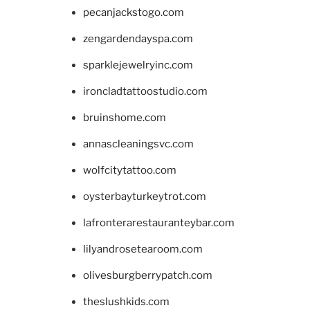
pecanjackstogo.com
zengardendayspa.com
sparklejewelryinc.com
ironcladtattoostudio.com
bruinshome.com
annascleaningsvc.com
wolfcitytattoo.com
oysterbayturkeytrot.com
lafronterarestauranteybar.com
lilyandrosetearoom.com
olivesburgberrypatch.com
theslushkids.com