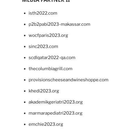
isth2022.com
p2b2pabi2023-makassar.com
wocfparis2023.org
sinc2023.com
scdlqatar2022-qa.com
thecolumbiagrill.com
provisionscheeseandwineshoppe.com
khedi2023.org
akademikgeriatri2023.org
marmarapediatri2023.org
emchie2023.org