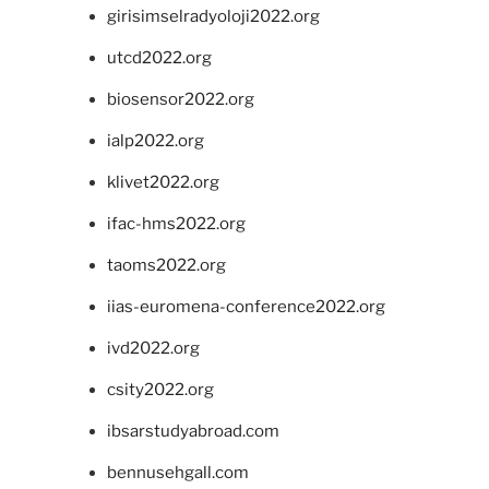
girisimselradyoloji2022.org
utcd2022.org
biosensor2022.org
ialp2022.org
klivet2022.org
ifac-hms2022.org
taoms2022.org
iias-euromena-conference2022.org
ivd2022.org
csity2022.org
ibsarstudyabroad.com
bennusehgall.com