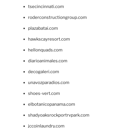
tsecincinnati.com
roderconstructiongroup.com
plazabatai.com
hawkscayresort.com
hellonquads.com
diarioanimales.com
decogaleri.com
unavozparadios.com
shoes-vert.com
elbotanicopanama.com
shadyoaksrockportrvpark.com
jccoinlaundry.com