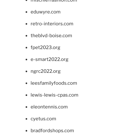
mischieffashion.com
eduwyre.com
retro-interiors.com
theblvd-boise.com
fpet2023.org
e-smart2022.org
ngrc2022.org
leesfamilyfoods.com
lewis-lewis-cpas.com
eleontennis.com
cyetus.com
bradfordshops.com