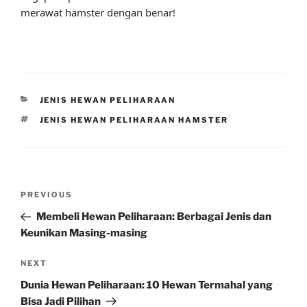
merawat hamster dengan benar!
CATEGORIES
JENIS HEWAN PELIHARAAN
TAGS
JENIS HEWAN PELIHARAAN HAMSTER
Post
Previous
PREVIOUS
navigation
Post
Membeli Hewan Peliharaan: Berbagai Jenis dan
Keunikan Masing-masing
Next
NEXT
Post
Dunia Hewan Peliharaan: 10 Hewan Termahal yang
Bisa Jadi Pilihan