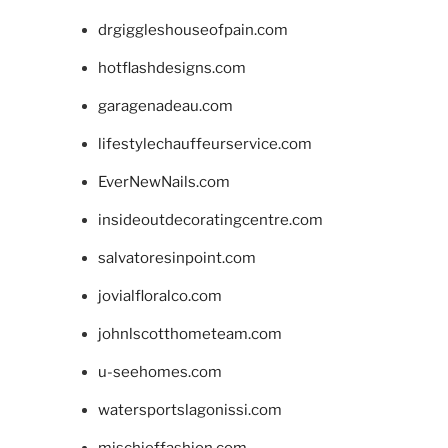
drgiggleshouseofpain.com
hotflashdesigns.com
garagenadeau.com
lifestylechauffeurservice.com
EverNewNails.com
insideoutdecoratingcentre.com
salvatoresinpoint.com
jovialfloralco.com
johnlscotthometeam.com
u-seehomes.com
watersportslagonissi.com