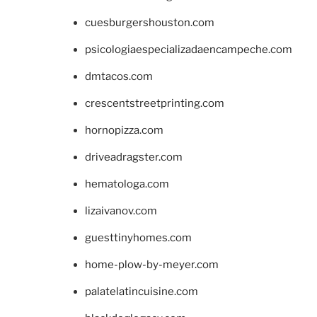
cuesburgershouston.com
psicologiaespecializadaencampeche.com
dmtacos.com
crescentstreetprinting.com
hornopizza.com
driveadragster.com
hematologa.com
lizaivanov.com
guesttinyhomes.com
home-plow-by-meyer.com
palatelatincuisine.com