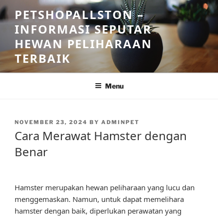
Skip
PETSHOPALLSTON –
to
INFORMASI SEPUTAR
content
HEWAN PELIHARAAN
TERBAIK
Menu
POSTED
NOVEMBER 23, 2024
BY
ADMINPET
ON
Cara Merawat Hamster dengan
Benar
Hamster merupakan hewan peliharaan yang lucu dan
menggemaskan. Namun, untuk dapat memelihara
hamster dengan baik, diperlukan perawatan yang