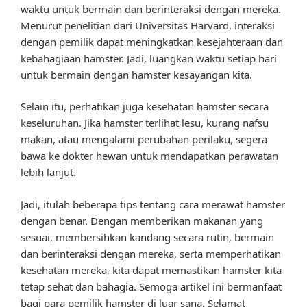
waktu untuk bermain dan berinteraksi dengan mereka.
Menurut penelitian dari Universitas Harvard, interaksi
dengan pemilik dapat meningkatkan kesejahteraan dan
kebahagiaan hamster. Jadi, luangkan waktu setiap hari
untuk bermain dengan hamster kesayangan kita.
Selain itu, perhatikan juga kesehatan hamster secara
keseluruhan. Jika hamster terlihat lesu, kurang nafsu
makan, atau mengalami perubahan perilaku, segera
bawa ke dokter hewan untuk mendapatkan perawatan
lebih lanjut.
Jadi, itulah beberapa tips tentang cara merawat hamster
dengan benar. Dengan memberikan makanan yang
sesuai, membersihkan kandang secara rutin, bermain
dan berinteraksi dengan mereka, serta memperhatikan
kesehatan mereka, kita dapat memastikan hamster kita
tetap sehat dan bahagia. Semoga artikel ini bermanfaat
bagi para pemilik hamster di luar sana. Selamat