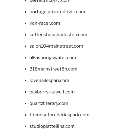
perfectfit24-7.com
portugalprivatedriver.com
von-racer.com
coffeeshopcharleston.com
salon104mainstreet.com
alkaspringswater.com
318mainstreet8h.com
lovenailsspari.com
oakberry-kuwait.com
quartzliterary.com
friendsofbroderickpark.com
studiopiattellina.com