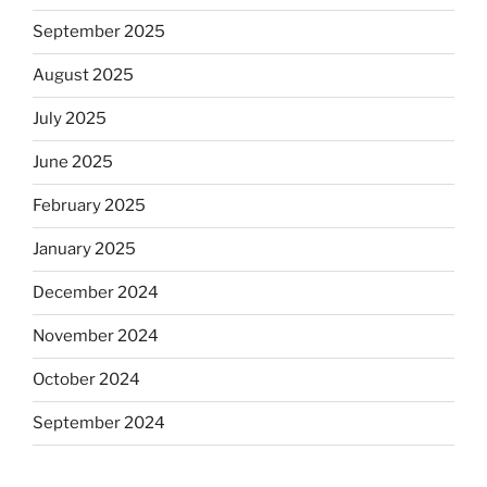
September 2025
August 2025
July 2025
June 2025
February 2025
January 2025
December 2024
November 2024
October 2024
September 2024