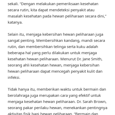
sekali. “Dengan melakukan pemeriksaan kesehatan
secara rutin, kita dapat mendeteksi penyakit atau
masalah kesehatan pada hewan peliharaan secara dini,”
katanya.
Selain itu, menjaga kebersihan hewan peliharaan juga
sangat penting. Membersihkan kandang, mandi secara
rutin, dan membersihkan telinga serta kuku adalah
beberapa hal yang perlu dilakukan untuk menjaga
kesehatan hewan peliharaan. Menurut Dr. Jane Smith,
seorang ahli kesehatan hewan, menjaga kebersihan
hewan peliharaan dapat mencegah penyakit kulit dan
infeksi.
Tidak hanya itu, memberikan waktu untuk bermain dan
berolahraga juga merupakan cara yang efektif untuk
menjaga kesehatan hewan peliharaan. Dr. Sarah Brown,
seorang pakar perilaku hewan, menekankan pentingnya
aktivitas fisik bagi hewan peliharaan. “Bermain dan