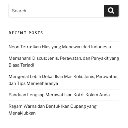
Search
Search
for:
RECENT POSTS
Neon Tetra: Ikan Hias yang Menawan dari Indonesia
Memahami Discus: Jenis, Perawatan, dan Penyakit yang
Biasa Terjadi
Mengenal Lebih Dekat Ikan Mas Koki: Jenis, Perawatan,
dan Tips Memeliharanya
Panduan Lengkap Merawat Ikan Koi di Kolam Anda
Ragam Warna dan Bentuk Ikan Cupang yang
Menakjubkan