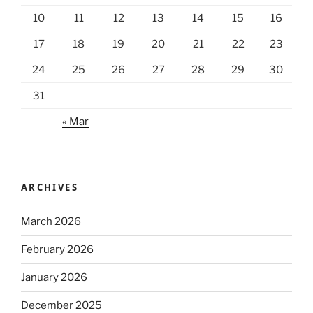
10
11
12
13
14
15
16
17
18
19
20
21
22
23
24
25
26
27
28
29
30
31
« Mar
ARCHIVES
March 2026
February 2026
January 2026
December 2025