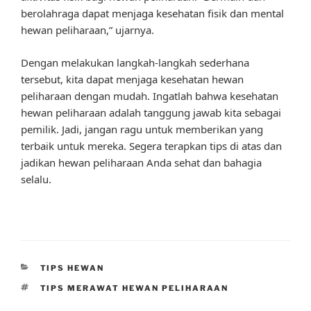
berolahraga dapat menjaga kesehatan fisik dan mental
hewan peliharaan,” ujarnya.
Dengan melakukan langkah-langkah sederhana
tersebut, kita dapat menjaga kesehatan hewan
peliharaan dengan mudah. Ingatlah bahwa kesehatan
hewan peliharaan adalah tanggung jawab kita sebagai
pemilik. Jadi, jangan ragu untuk memberikan yang
terbaik untuk mereka. Segera terapkan tips di atas dan
jadikan hewan peliharaan Anda sehat dan bahagia
selalu.
CATEGORIES
TIPS HEWAN
TAGS
TIPS MERAWAT HEWAN PELIHARAAN