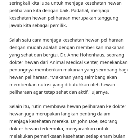
seringkali kita lupa untuk menjaga kesehatan hewan
peliharaan kita dengan baik. Padahal, menjaga
kesehatan hewan peliharaan merupakan tanggung
jawab kita sebagai pemilik.
Salah satu cara menjaga kesehatan hewan peliharaan
dengan mudah adalah dengan memberikan makanan
yang sehat dan bergizi. Dr. Anne Hohenhaus, seorang
dokter hewan dari Animal Medical Center, menekankan
pentingnya memberikan makanan yang seimbang bagi
hewan peliharaan. “Makanan yang seimbang akan
memberikan nutrisi yang dibutuhkan oleh hewan
peliharaan agar tetap sehat dan aktif,” ujarnya.
Selain itu, rutin membawa hewan peliharaan ke dokter
hewan juga merupakan langkah penting dalam
menjaga kesehatan mereka. Dr. John Doe, seorang
dokter hewan terkemuka, menyarankan untuk
melakukan pemeriksaan kesehatan setiap enam bulan