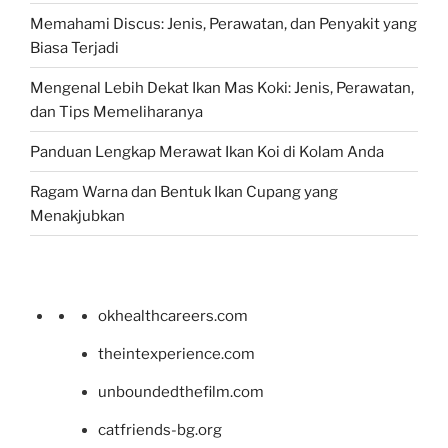
Memahami Discus: Jenis, Perawatan, dan Penyakit yang
Biasa Terjadi
Mengenal Lebih Dekat Ikan Mas Koki: Jenis, Perawatan,
dan Tips Memeliharanya
Panduan Lengkap Merawat Ikan Koi di Kolam Anda
Ragam Warna dan Bentuk Ikan Cupang yang
Menakjubkan
okhealthcareers.com
theintexperience.com
unboundedthefilm.com
catfriends-bg.org