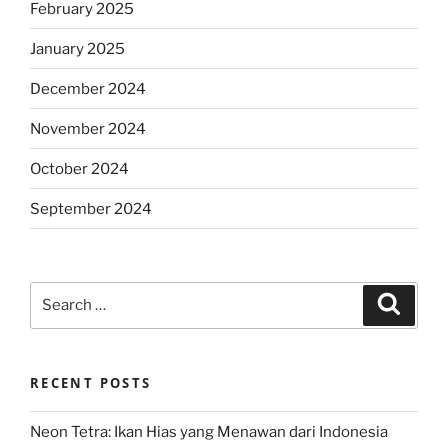
February 2025
January 2025
December 2024
November 2024
October 2024
September 2024
Search
Search
for:
RECENT POSTS
Neon Tetra: Ikan Hias yang Menawan dari Indonesia