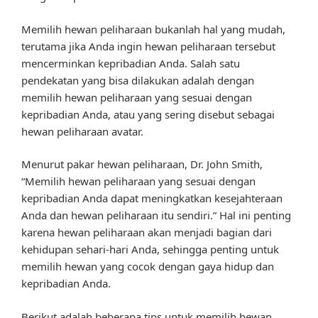
Memilih hewan peliharaan bukanlah hal yang mudah,
terutama jika Anda ingin hewan peliharaan tersebut
mencerminkan kepribadian Anda. Salah satu
pendekatan yang bisa dilakukan adalah dengan
memilih hewan peliharaan yang sesuai dengan
kepribadian Anda, atau yang sering disebut sebagai
hewan peliharaan avatar.
Menurut pakar hewan peliharaan, Dr. John Smith,
“Memilih hewan peliharaan yang sesuai dengan
kepribadian Anda dapat meningkatkan kesejahteraan
Anda dan hewan peliharaan itu sendiri.” Hal ini penting
karena hewan peliharaan akan menjadi bagian dari
kehidupan sehari-hari Anda, sehingga penting untuk
memilih hewan yang cocok dengan gaya hidup dan
kepribadian Anda.
Berikut adalah beberapa tips untuk memilih hewan