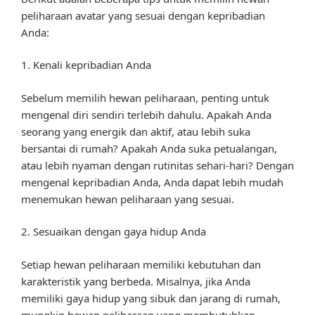
peliharaan avatar yang sesuai dengan kepribadian
Anda:
1. Kenali kepribadian Anda
Sebelum memilih hewan peliharaan, penting untuk
mengenal diri sendiri terlebih dahulu. Apakah Anda
seorang yang energik dan aktif, atau lebih suka
bersantai di rumah? Apakah Anda suka petualangan,
atau lebih nyaman dengan rutinitas sehari-hari? Dengan
mengenal kepribadian Anda, Anda dapat lebih mudah
menemukan hewan peliharaan yang sesuai.
2. Sesuaikan dengan gaya hidup Anda
Setiap hewan peliharaan memiliki kebutuhan dan
karakteristik yang berbeda. Misalnya, jika Anda
memiliki gaya hidup yang sibuk dan jarang di rumah,
mungkin hewan peliharaan yang membutuhkan