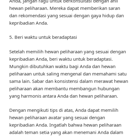
Anda, jangan ragu untuk berkonsultasi dengan ahli
hewan peliharaan. Mereka dapat memberikan saran
dan rekomendasi yang sesuai dengan gaya hidup dan
kepribadian Anda.
5. Beri waktu untuk beradaptasi
Setelah memilih hewan peliharaan yang sesuai dengan
kepribadian Anda, beri waktu untuk beradaptasi.
Mungkin dibutuhkan waktu bagi Anda dan hewan
peliharaan untuk saling mengenal dan memahami satu
sama lain. Sabar dan konsistensi dalam merawat hewan
peliharaan akan membantu membangun hubungan
yang harmonis antara Anda dan hewan peliharaan.
Dengan mengikuti tips di atas, Anda dapat memilih
hewan peliharaan avatar yang sesuai dengan
kepribadian Anda. Ingatlah bahwa hewan peliharaan
adalah teman setia yang akan menemani Anda dalam