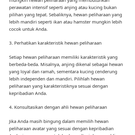
perawatan intensif seperti anjing atau kucing bukan
pilihan yang tepat. Sebaliknya, hewan peliharaan yang
lebih mandiri seperti ikan atau hamster mungkin lebih
cocok untuk Anda.
3. Perhatikan karakteristik hewan peliharaan
Setiap hewan peliharaan memiliki karakteristik yang
berbeda-beda. Misalnya, anjing dikenal sebagai hewan
yang loyal dan ramah, sementara kucing cenderung
lebih independen dan mandiri. Pilihlah hewan
peliharaan yang karakteristiknya sesuai dengan
kepribadian Anda.
4. Konsultasikan dengan ahli hewan peliharaan
Jika Anda masih bingung dalam memilih hewan
peliharaan avatar yang sesuai dengan kepribadian