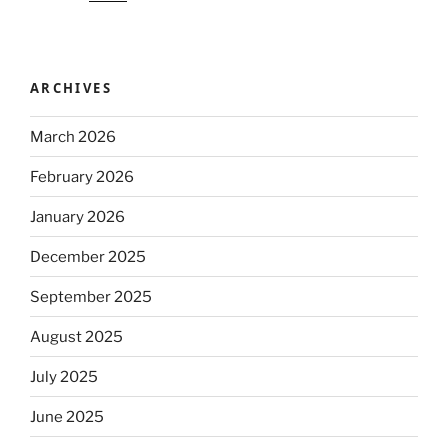
ARCHIVES
March 2026
February 2026
January 2026
December 2025
September 2025
August 2025
July 2025
June 2025