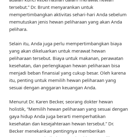
tersebut.” Dr. Brunt menyarankan untuk
mempertimbangkan aktivitas sehari-hari Anda sebelum
memutuskan jenis hewan peliharaan yang akan Anda
pelihara.
Selain itu, Anda juga perlu mempertimbangkan biaya
yang akan dikeluarkan untuk merawat hewan
peliharaan tersebut. Biaya untuk makanan, perawatan
kesehatan, dan perlengkapan hewan peliharaan bisa
menjadi beban finansial yang cukup besar. Oleh karena
itu, penting untuk memilih hewan peliharaan yang
sesuai dengan anggaran keuangan Anda.
Menurut Dr. Karen Becker, seorang dokter hewan
holistik, “Memilih hewan peliharaan yang sesuai dengan
gaya hidup Anda juga berarti memperhatikan
kesehatan dan kesejahteraan hewan tersebut.” Dr.
Becker menekankan pentingnya memberikan