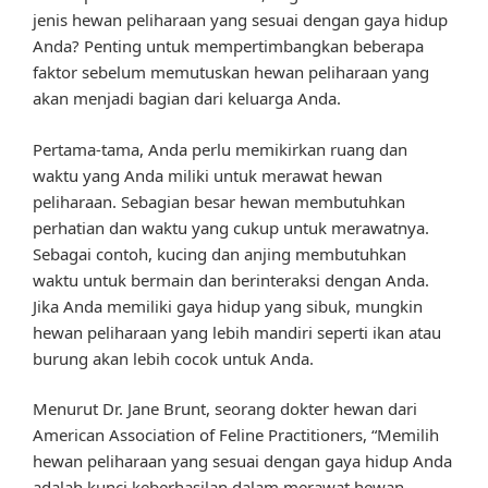
jenis hewan peliharaan yang sesuai dengan gaya hidup
Anda? Penting untuk mempertimbangkan beberapa
faktor sebelum memutuskan hewan peliharaan yang
akan menjadi bagian dari keluarga Anda.
Pertama-tama, Anda perlu memikirkan ruang dan
waktu yang Anda miliki untuk merawat hewan
peliharaan. Sebagian besar hewan membutuhkan
perhatian dan waktu yang cukup untuk merawatnya.
Sebagai contoh, kucing dan anjing membutuhkan
waktu untuk bermain dan berinteraksi dengan Anda.
Jika Anda memiliki gaya hidup yang sibuk, mungkin
hewan peliharaan yang lebih mandiri seperti ikan atau
burung akan lebih cocok untuk Anda.
Menurut Dr. Jane Brunt, seorang dokter hewan dari
American Association of Feline Practitioners, “Memilih
hewan peliharaan yang sesuai dengan gaya hidup Anda
adalah kunci keberhasilan dalam merawat hewan