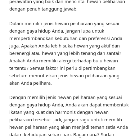
perawatan yang baik dan mencintai hewan peliharaan
dengan penuh tanggung jawab.
Dalam memilih jenis hewan peliharaan yang sesuai
dengan gaya hidup Anda, jangan lupa untuk
mempertimbangkan kebutuhan dan preferensi Anda
juga. Apakah Anda lebih suka hewan yang aktif dan
berenergi atau hewan yang lebih tenang dan santai?
Apakah Anda memiliki alergi terhadap bulu hewan
tertentu? Semua faktor ini perlu dipertimbangkan
sebelum memutuskan jenis hewan peliharaan yang
akan Anda pelihara.
Dengan memilih jenis hewan peliharaan yang sesuai
dengan gaya hidup Anda, Anda akan dapat membentuk
ikatan yang kuat dan harmonis dengan hewan
peliharaan tersebut. Jadi, jangan ragu untuk memilih
hewan peliharaan yang akan menjadi teman setia Anda
dalam kehidupan sehari-hari. Bagaimana? Sudah