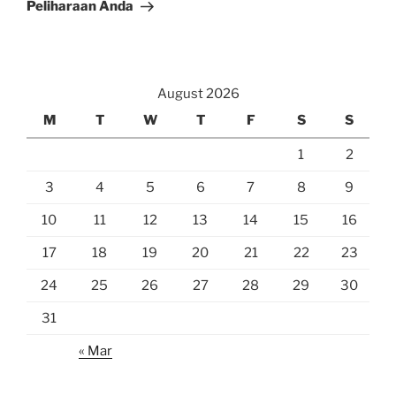
Peliharaan Anda
August 2026
M
T
W
T
F
S
S
1
2
3
4
5
6
7
8
9
10
11
12
13
14
15
16
17
18
19
20
21
22
23
24
25
26
27
28
29
30
31
« Mar