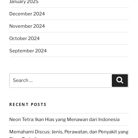
January 2025
December 2024
November 2024
October 2024
September 2024
Search
Search
for:
RECENT POSTS
Neon Tetra: Ikan Hias yang Menawan dari Indonesia
Memahami Discus: Jenis, Perawatan, dan Penyakit yang