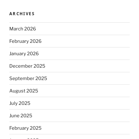
ARCHIVES
March 2026
February 2026
January 2026
December 2025
September 2025
August 2025
July 2025
June 2025
February 2025