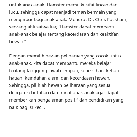
untuk anak-anak. Hamster memiliki sifat lincah dan
lucu, sehingga dapat menjadi teman bermain yang
menghibur bagi anak-anak. Menurut Dr. Chris Packham,
seorang ahli satwa liar, “Hamster dapat membantu
anak-anak belajar tentang kecerdasan dan keaktifan
hewan.”
Dengan memilih hewan peliharaan yang cocok untuk
anak-anak, kita dapat membantu mereka belajar
tentang tanggung jawab, empati, kebersihan, kehati-
hatian, keindahan alam, dan kecerdasan hewan.
Sehingga, pilihlah hewan peliharaan yang sesuai
dengan kebutuhan dan minat anak-anak agar dapat
memberikan pengalaman positif dan pendidikan yang
baik bagi si kecil.