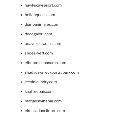
hawkscayresort.com
hellonquads.com
diarioanimales.com
decogaleri.com
unavozparadios.com
shoes-vert.com
elbotanicopanama.com
shadyoaksrockportrvpark.com
jccoinlaundry.com
kautorepair.com
marjaeswinebar.com
elmazatlanclinton.com