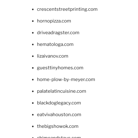
crescentstreetprinting.com
hornopizza.com
driveadragster.com
hematologa.com
lizaivanov.com
guesttinyhomes.com
home-plow-by-meyer.com
palatelatincuisine.com
blackdoglegacy.com
eatvivahouston.com
thebigshowok.com
chimeandstave.com