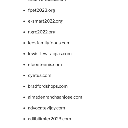
fpet2023.org
e-smart2022.org
ngrc2022.org
leesfamilyfoods.com
lewis-lewis-cpas.com
eleontennis.com
cyetus.com
bradfordshops.com
almadenranchsanjose.com
advocatevijay.com
adlibilimler2023.com