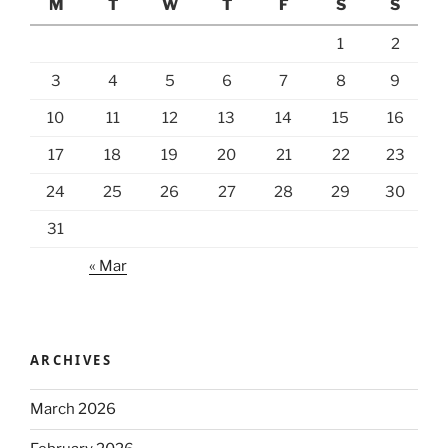
M
T
W
T
F
S
S
1
2
3
4
5
6
7
8
9
10
11
12
13
14
15
16
17
18
19
20
21
22
23
24
25
26
27
28
29
30
31
« Mar
ARCHIVES
March 2026