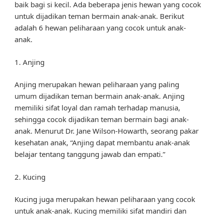
baik bagi si kecil. Ada beberapa jenis hewan yang cocok
untuk dijadikan teman bermain anak-anak. Berikut
adalah 6 hewan peliharaan yang cocok untuk anak-
anak.
1. Anjing
Anjing merupakan hewan peliharaan yang paling
umum dijadikan teman bermain anak-anak. Anjing
memiliki sifat loyal dan ramah terhadap manusia,
sehingga cocok dijadikan teman bermain bagi anak-
anak. Menurut Dr. Jane Wilson-Howarth, seorang pakar
kesehatan anak, “Anjing dapat membantu anak-anak
belajar tentang tanggung jawab dan empati.”
2. Kucing
Kucing juga merupakan hewan peliharaan yang cocok
untuk anak-anak. Kucing memiliki sifat mandiri dan