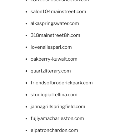
salon104mainstreet.com
alkaspringswater.com
318mainstreet8h.com
lovenailsspari.com
oakberry-kuwait.com
quartzliterary.com
friendsofbroderickpark.com
studiopiattellina.com
jannagrillspringfield.com
fujiyamacharleston.com
elpatronchardon.com