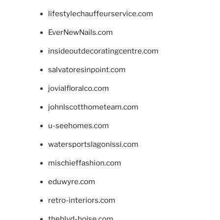
lifestylechauffeurservice.com
EverNewNails.com
insideoutdecoratingcentre.com
salvatoresinpoint.com
jovialfloralco.com
johnlscotthometeam.com
u-seehomes.com
watersportslagonissi.com
mischieffashion.com
eduwyre.com
retro-interiors.com
theblvd-boise.com