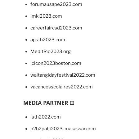
forumausape2023.com
imkl2023.com
careerfaircsd2023.com
apsth2023.com
MedItRio2023.org
lcicon2023boston.com
waitangidayfestival2022.com
vacancesscolaires2022.com
MEDIA PARTNER II
isth2022.com
p2b2pabi2023-makassar.com