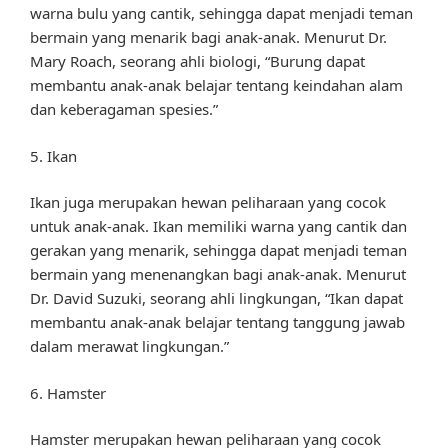
warna bulu yang cantik, sehingga dapat menjadi teman
bermain yang menarik bagi anak-anak. Menurut Dr.
Mary Roach, seorang ahli biologi, “Burung dapat
membantu anak-anak belajar tentang keindahan alam
dan keberagaman spesies.”
5. Ikan
Ikan juga merupakan hewan peliharaan yang cocok
untuk anak-anak. Ikan memiliki warna yang cantik dan
gerakan yang menarik, sehingga dapat menjadi teman
bermain yang menenangkan bagi anak-anak. Menurut
Dr. David Suzuki, seorang ahli lingkungan, “Ikan dapat
membantu anak-anak belajar tentang tanggung jawab
dalam merawat lingkungan.”
6. Hamster
Hamster merupakan hewan peliharaan yang cocok