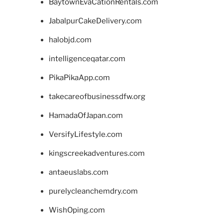
BaytownEvaCationRentals.com
JabalpurCakeDelivery.com
halobjd.com
intelligenceqatar.com
PikaPikaApp.com
takecareofbusinessdfw.org
HamadaOfJapan.com
VersifyLifestyle.com
kingscreekadventures.com
antaeuslabs.com
purelycleanchemdry.com
WishOping.com