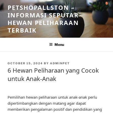
Skip
PETSHOPALLSTON –
to
INFORMASI SEPUTAR
content
HEWAN PELIHARAAN
TERBAIK
Menu
POSTED
OCTOBER 15, 2024
BY
ADMINPET
ON
6 Hewan Peliharaan yang Cocok
untuk Anak-Anak
Pemilihan hewan peliharaan untuk anak-anak perlu
dipertimbangkan dengan matang agar dapat
memberikan pengalaman positif dan pendidikan yang