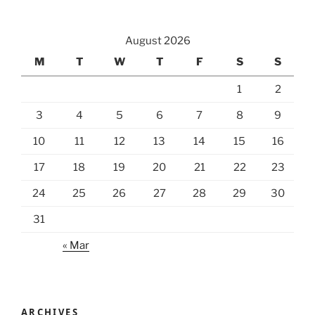
August 2026
M
T
W
T
F
S
S
1
2
3
4
5
6
7
8
9
10
11
12
13
14
15
16
17
18
19
20
21
22
23
24
25
26
27
28
29
30
31
« Mar
ARCHIVES