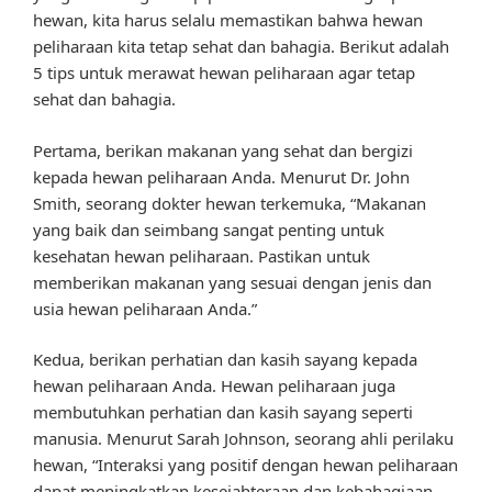
hewan, kita harus selalu memastikan bahwa hewan
peliharaan kita tetap sehat dan bahagia. Berikut adalah
5 tips untuk merawat hewan peliharaan agar tetap
sehat dan bahagia.
Pertama, berikan makanan yang sehat dan bergizi
kepada hewan peliharaan Anda. Menurut Dr. John
Smith, seorang dokter hewan terkemuka, “Makanan
yang baik dan seimbang sangat penting untuk
kesehatan hewan peliharaan. Pastikan untuk
memberikan makanan yang sesuai dengan jenis dan
usia hewan peliharaan Anda.”
Kedua, berikan perhatian dan kasih sayang kepada
hewan peliharaan Anda. Hewan peliharaan juga
membutuhkan perhatian dan kasih sayang seperti
manusia. Menurut Sarah Johnson, seorang ahli perilaku
hewan, “Interaksi yang positif dengan hewan peliharaan
dapat meningkatkan kesejahteraan dan kebahagiaan