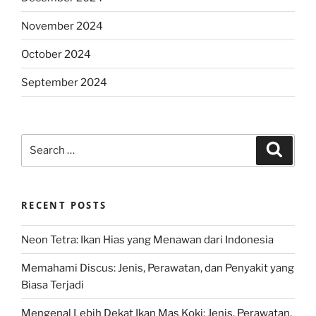
November 2024
October 2024
September 2024
Search
Search
for:
RECENT POSTS
Neon Tetra: Ikan Hias yang Menawan dari Indonesia
Memahami Discus: Jenis, Perawatan, dan Penyakit yang
Biasa Terjadi
Mengenal Lebih Dekat Ikan Mas Koki: Jenis, Perawatan,