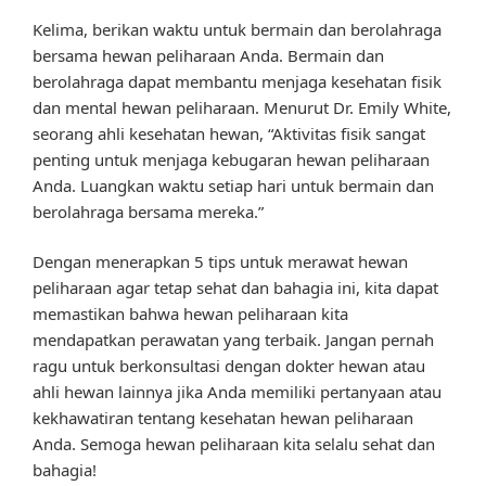
Kelima, berikan waktu untuk bermain dan berolahraga
bersama hewan peliharaan Anda. Bermain dan
berolahraga dapat membantu menjaga kesehatan fisik
dan mental hewan peliharaan. Menurut Dr. Emily White,
seorang ahli kesehatan hewan, “Aktivitas fisik sangat
penting untuk menjaga kebugaran hewan peliharaan
Anda. Luangkan waktu setiap hari untuk bermain dan
berolahraga bersama mereka.”
Dengan menerapkan 5 tips untuk merawat hewan
peliharaan agar tetap sehat dan bahagia ini, kita dapat
memastikan bahwa hewan peliharaan kita
mendapatkan perawatan yang terbaik. Jangan pernah
ragu untuk berkonsultasi dengan dokter hewan atau
ahli hewan lainnya jika Anda memiliki pertanyaan atau
kekhawatiran tentang kesehatan hewan peliharaan
Anda. Semoga hewan peliharaan kita selalu sehat dan
bahagia!