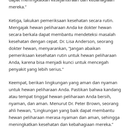
mereka.”
Ketiga, lakukan pemeriksaan kesehatan secara rutin.
Mengajak hewan peliharaan Anda ke dokter hewan
secara berkala dapat membantu mendeteksi masalah
kesehatan dengan cepat. Dr. Lisa Anderson, seorang
dokter hewan, menyarankan, “Jangan abaikan
pemeriksaan kesehatan rutin untuk hewan peliharaan
Anda, karena bisa menjadi kunci untuk mencegah
penyakit yang lebih serius.”
Keempat, berikan lingkungan yang aman dan nyaman
untuk hewan peliharaan Anda. Pastikan bahwa kandang
atau tempat tinggal hewan peliharaan Anda bersih,
nyaman, dan aman. Menurut Dr. Peter Brown, seorang
ahli hewan, “Lingkungan yang baik dapat membantu
hewan peliharaan merasa nyaman dan aman, sehingga
meningkatkan kesehatan dan kebahagiaan mereka.”