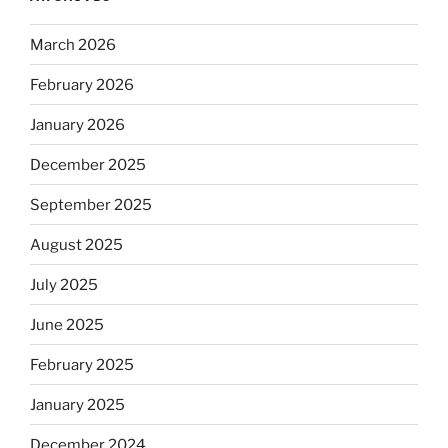
March 2026
February 2026
January 2026
December 2025
September 2025
August 2025
July 2025
June 2025
February 2025
January 2025
December 2024