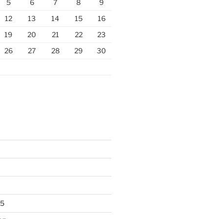
5
6
7
8
9
12
13
14
15
16
19
20
21
22
23
26
27
28
29
30
25