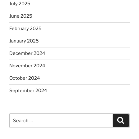
July 2025
June 2025
February 2025
January 2025
December 2024
November 2024
October 2024
September 2024
Search
Search
for: