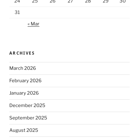
24
25
26
27
28
29
30
31
« Mar
ARCHIVES
March 2026
February 2026
January 2026
December 2025
September 2025
August 2025