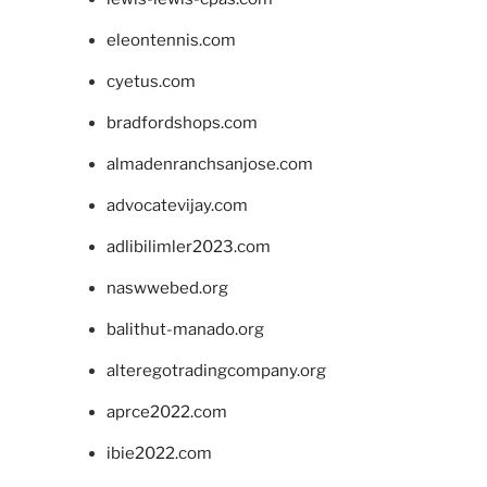
eleontennis.com
cyetus.com
bradfordshops.com
almadenranchsanjose.com
advocatevijay.com
adlibilimler2023.com
naswwebed.org
balithut-manado.org
alteregotradingcompany.org
aprce2022.com
ibie2022.com