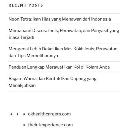
RECENT POSTS
Neon Tetra: Ikan Hias yang Menawan dari Indonesia
Memahami Discus: Jenis, Perawatan, dan Penyakit yang
Biasa Terjadi
Mengenal Lebih Dekat Ikan Mas Koki: Jenis, Perawatan,
dan Tips Memeliharanya
Panduan Lengkap Merawat Ikan Koi di Kolam Anda
Ragam Warna dan Bentuk Ikan Cupang yang
Menakjubkan
okhealthcareers.com
theintexperience.com