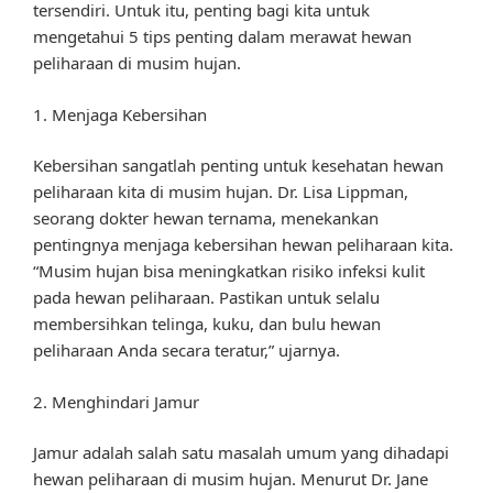
tersendiri. Untuk itu, penting bagi kita untuk
mengetahui 5 tips penting dalam merawat hewan
peliharaan di musim hujan.
1. Menjaga Kebersihan
Kebersihan sangatlah penting untuk kesehatan hewan
peliharaan kita di musim hujan. Dr. Lisa Lippman,
seorang dokter hewan ternama, menekankan
pentingnya menjaga kebersihan hewan peliharaan kita.
“Musim hujan bisa meningkatkan risiko infeksi kulit
pada hewan peliharaan. Pastikan untuk selalu
membersihkan telinga, kuku, dan bulu hewan
peliharaan Anda secara teratur,” ujarnya.
2. Menghindari Jamur
Jamur adalah salah satu masalah umum yang dihadapi
hewan peliharaan di musim hujan. Menurut Dr. Jane