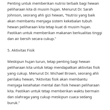
Penting untuk memberikan nutrisi terbaik bagi hewan
peliharaan kita di musim hujan. Menurut Dr. Sarah
Johnson, seorang ahli gizi hewan, “Nutrisi yang baik
akan membantu menjaga sistem kekebalan tubuh
hewan peliharaan kita tetap kuat di musim hujan.
Pastikan untuk memberikan makanan berkualitas tinggi
dan air bersih secara cukup.”
5. Aktivitas Fisik
Meskipun hujan turun, tetap penting bagi hewan
peliharaan kita untuk tetap mendapatkan aktivitas fisik
yang cukup. Menurut Dr. Michael Brown, seorang ahli
perilaku hewan, “Aktivitas fisik akan membantu
menjaga kesehatan mental dan fisik hewan peliharaan
kita. Pastikan untuk tetap memberikan waktu bermain
dan olahraga yang cukup meskipun cuaca sedang
buruk.”