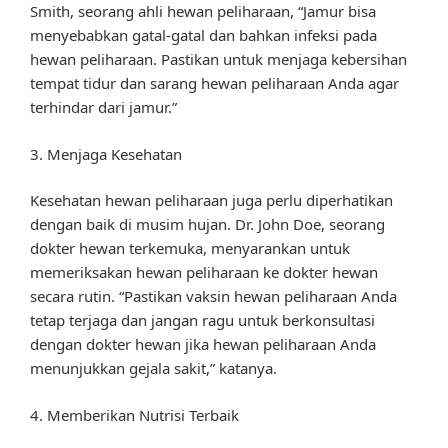
Smith, seorang ahli hewan peliharaan, “Jamur bisa
menyebabkan gatal-gatal dan bahkan infeksi pada
hewan peliharaan. Pastikan untuk menjaga kebersihan
tempat tidur dan sarang hewan peliharaan Anda agar
terhindar dari jamur.”
3. Menjaga Kesehatan
Kesehatan hewan peliharaan juga perlu diperhatikan
dengan baik di musim hujan. Dr. John Doe, seorang
dokter hewan terkemuka, menyarankan untuk
memeriksakan hewan peliharaan ke dokter hewan
secara rutin. “Pastikan vaksin hewan peliharaan Anda
tetap terjaga dan jangan ragu untuk berkonsultasi
dengan dokter hewan jika hewan peliharaan Anda
menunjukkan gejala sakit,” katanya.
4. Memberikan Nutrisi Terbaik