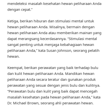
mendeteksi masalah kesehatan hewan peliharaan Anda
dengan cepat.”
Ketiga, berikan hiburan dan stimulasi mental untuk
hewan peliharaan Anda. Misalnya, bermain dengan
hewan peliharaan Anda atau memberikan mainan yang
dapat merangsang kecerdasannya. “Stimulasi mental
sangat penting untuk menjaga kebahagiaan hewan
peliharaan Anda,” kata Susan Johnson, seorang pelatih
hewan.
Keempat, berikan perawatan yang baik terhadap bulu
dan kulit hewan peliharaan Anda. Mandikan hewan
peliharaan Anda secara teratur dan gunakan produk
perawatan yang sesuai dengan jenis bulu dan kulitnya.
“Perawatan bulu dan kulit yang baik dapat mencegah
masalah kesehatan pada hewan peliharaan Anda,” kata
Dr. Michael Brown, seorang ahli perawatan hewan.