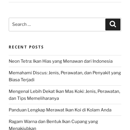
Search
Search
for:
RECENT POSTS
Neon Tetra: Ikan Hias yang Menawan dari Indonesia
Memahami Discus: Jenis, Perawatan, dan Penyakit yang
Biasa Terjadi
Mengenal Lebih Dekat Ikan Mas Koki: Jenis, Perawatan,
dan Tips Memeliharanya
Panduan Lengkap Merawat Ikan Koi di Kolam Anda
Ragam Warna dan Bentuk Ikan Cupang yang
Menakjubkan