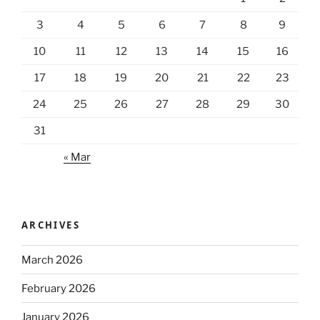
3
4
5
6
7
8
9
10
11
12
13
14
15
16
17
18
19
20
21
22
23
24
25
26
27
28
29
30
31
« Mar
ARCHIVES
March 2026
February 2026
January 2026