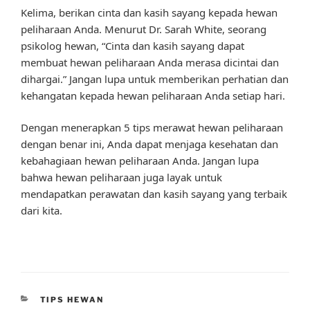
Kelima, berikan cinta dan kasih sayang kepada hewan
peliharaan Anda. Menurut Dr. Sarah White, seorang
psikolog hewan, “Cinta dan kasih sayang dapat
membuat hewan peliharaan Anda merasa dicintai dan
dihargai.” Jangan lupa untuk memberikan perhatian dan
kehangatan kepada hewan peliharaan Anda setiap hari.
Dengan menerapkan 5 tips merawat hewan peliharaan
dengan benar ini, Anda dapat menjaga kesehatan dan
kebahagiaan hewan peliharaan Anda. Jangan lupa
bahwa hewan peliharaan juga layak untuk
mendapatkan perawatan dan kasih sayang yang terbaik
dari kita.
CATEGORIES
TIPS HEWAN