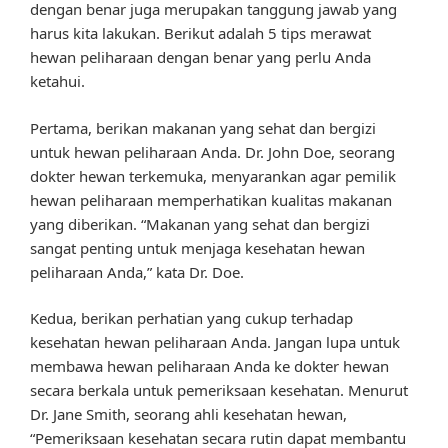
dengan benar juga merupakan tanggung jawab yang
harus kita lakukan. Berikut adalah 5 tips merawat
hewan peliharaan dengan benar yang perlu Anda
ketahui.
Pertama, berikan makanan yang sehat dan bergizi
untuk hewan peliharaan Anda. Dr. John Doe, seorang
dokter hewan terkemuka, menyarankan agar pemilik
hewan peliharaan memperhatikan kualitas makanan
yang diberikan. “Makanan yang sehat dan bergizi
sangat penting untuk menjaga kesehatan hewan
peliharaan Anda,” kata Dr. Doe.
Kedua, berikan perhatian yang cukup terhadap
kesehatan hewan peliharaan Anda. Jangan lupa untuk
membawa hewan peliharaan Anda ke dokter hewan
secara berkala untuk pemeriksaan kesehatan. Menurut
Dr. Jane Smith, seorang ahli kesehatan hewan,
“Pemeriksaan kesehatan secara rutin dapat membantu