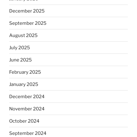
December 2025
September 2025
August 2025
July 2025
June 2025
February 2025
January 2025
December 2024
November 2024
October 2024
September 2024