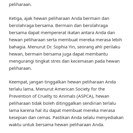
peliharaan.
Ketiga, ajak hewan peliharaan Anda bermain dan
berolahraga bersama. Bermain dan berolahraga
bersama dapat mempererat ikatan antara Anda dan
hewan peliharaan serta membuat mereka merasa lebih
bahagia. Menurut Dr. Sophia Yin, seorang ahli perilaku
hewan, bermain bersama juga dapat membantu
mengurangi tingkat stres dan kecemasan pada hewan
peliharaan.
Keempat, jangan tinggalkan hewan peliharaan Anda
terlalu lama. Menurut American Society for the
Prevention of Cruelty to Animals (ASPCA), hewan
peliharaan tidak boleh ditinggalkan sendirian terlalu
lama karena hal itu dapat membuat mereka merasa
kesepian dan cemas. Pastikan Anda selalu menyediakan
waktu untuk bersama hewan peliharaan Anda.