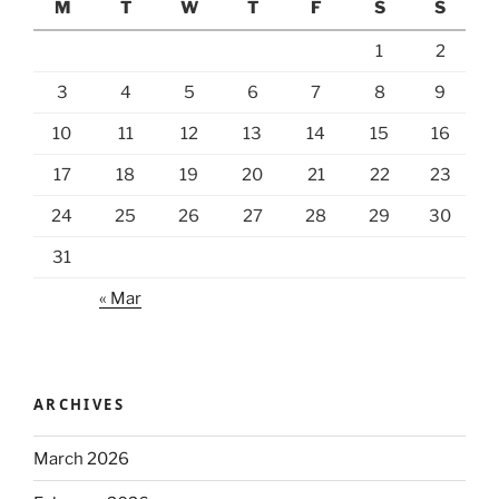
M
T
W
T
F
S
S
1
2
3
4
5
6
7
8
9
10
11
12
13
14
15
16
17
18
19
20
21
22
23
24
25
26
27
28
29
30
31
« Mar
ARCHIVES
March 2026