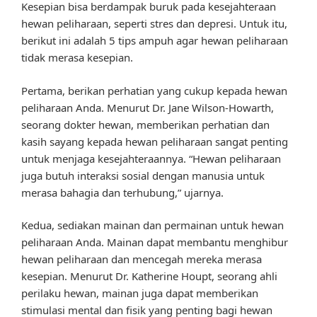
Kesepian bisa berdampak buruk pada kesejahteraan
hewan peliharaan, seperti stres dan depresi. Untuk itu,
berikut ini adalah 5 tips ampuh agar hewan peliharaan
tidak merasa kesepian.
Pertama, berikan perhatian yang cukup kepada hewan
peliharaan Anda. Menurut Dr. Jane Wilson-Howarth,
seorang dokter hewan, memberikan perhatian dan
kasih sayang kepada hewan peliharaan sangat penting
untuk menjaga kesejahteraannya. “Hewan peliharaan
juga butuh interaksi sosial dengan manusia untuk
merasa bahagia dan terhubung,” ujarnya.
Kedua, sediakan mainan dan permainan untuk hewan
peliharaan Anda. Mainan dapat membantu menghibur
hewan peliharaan dan mencegah mereka merasa
kesepian. Menurut Dr. Katherine Houpt, seorang ahli
perilaku hewan, mainan juga dapat memberikan
stimulasi mental dan fisik yang penting bagi hewan