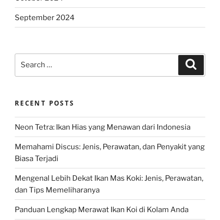
September 2024
Search
Search
for:
RECENT POSTS
Neon Tetra: Ikan Hias yang Menawan dari Indonesia
Memahami Discus: Jenis, Perawatan, dan Penyakit yang
Biasa Terjadi
Mengenal Lebih Dekat Ikan Mas Koki: Jenis, Perawatan,
dan Tips Memeliharanya
Panduan Lengkap Merawat Ikan Koi di Kolam Anda