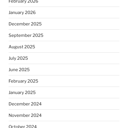
February 2026
January 2026
December 2025
September 2025
August 2025
July 2025
June 2025
February 2025
January 2025
December 2024
November 2024
October 2024