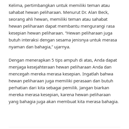
Kelima, pertimbangkan untuk memiliki teman atau
sahabat hewan peliharaan. Menurut Dr. Alan Beck,
seorang ahli hewan, memiliki teman atau sahabat
hewan peliharaan dapat membantu mengurangi rasa
kesepian hewan peliharaan. “Hewan peliharaan juga
butuh interaksi dengan sesama jenisnya untuk merasa
nyaman dan bahagia,” ujarnya.
Dengan menerapkan 5 tips ampuh di atas, Anda dapat
menjaga kesejahteraan hewan peliharaan Anda dan
mencegah mereka merasa kesepian. Ingatlah bahwa
hewan peliharaan juga memiliki perasaan dan butuh
perhatian dari kita sebagai pemilik. Jangan biarkan
mereka merasa kesepian, karena hewan peliharaan
yang bahagia juga akan membuat kita merasa bahagia.