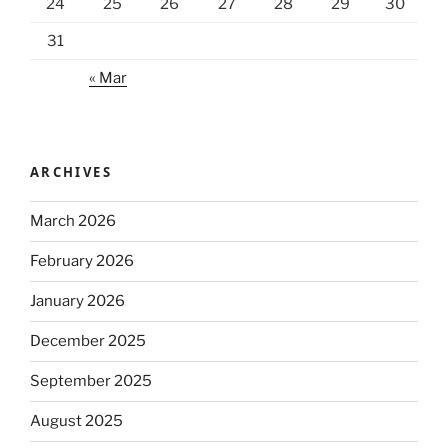
24
25
26
27
28
29
30
31
« Mar
ARCHIVES
March 2026
February 2026
January 2026
December 2025
September 2025
August 2025