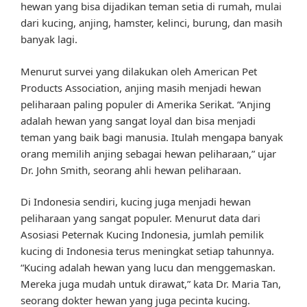
hewan yang bisa dijadikan teman setia di rumah, mulai
dari kucing, anjing, hamster, kelinci, burung, dan masih
banyak lagi.
Menurut survei yang dilakukan oleh American Pet
Products Association, anjing masih menjadi hewan
peliharaan paling populer di Amerika Serikat. “Anjing
adalah hewan yang sangat loyal dan bisa menjadi
teman yang baik bagi manusia. Itulah mengapa banyak
orang memilih anjing sebagai hewan peliharaan,” ujar
Dr. John Smith, seorang ahli hewan peliharaan.
Di Indonesia sendiri, kucing juga menjadi hewan
peliharaan yang sangat populer. Menurut data dari
Asosiasi Peternak Kucing Indonesia, jumlah pemilik
kucing di Indonesia terus meningkat setiap tahunnya.
“Kucing adalah hewan yang lucu dan menggemaskan.
Mereka juga mudah untuk dirawat,” kata Dr. Maria Tan,
seorang dokter hewan yang juga pecinta kucing.