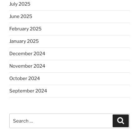
July 2025
June 2025
February 2025
January 2025
December 2024
November 2024
October 2024
September 2024
Search
Search
for: