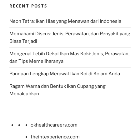
RECENT POSTS
Neon Tetra: Ikan Hias yang Menawan dari Indonesia
Memahami Discus: Jenis, Perawatan, dan Penyakit yang
Biasa Terjadi
Mengenal Lebih Dekat Ikan Mas Koki: Jenis, Perawatan,
dan Tips Memeliharanya
Panduan Lengkap Merawat Ikan Koi di Kolam Anda
Ragam Warna dan Bentuk Ikan Cupang yang
Menakjubkan
okhealthcareers.com
theintexperience.com