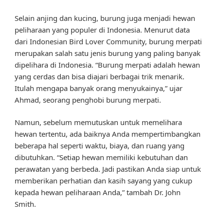
Selain anjing dan kucing, burung juga menjadi hewan
peliharaan yang populer di Indonesia. Menurut data
dari Indonesian Bird Lover Community, burung merpati
merupakan salah satu jenis burung yang paling banyak
dipelihara di Indonesia. “Burung merpati adalah hewan
yang cerdas dan bisa diajari berbagai trik menarik.
Itulah mengapa banyak orang menyukainya,” ujar
Ahmad, seorang penghobi burung merpati.
Namun, sebelum memutuskan untuk memelihara
hewan tertentu, ada baiknya Anda mempertimbangkan
beberapa hal seperti waktu, biaya, dan ruang yang
dibutuhkan. “Setiap hewan memiliki kebutuhan dan
perawatan yang berbeda. Jadi pastikan Anda siap untuk
memberikan perhatian dan kasih sayang yang cukup
kepada hewan peliharaan Anda,” tambah Dr. John
Smith.