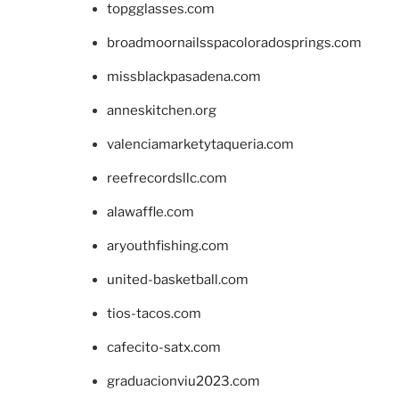
topgglasses.com
broadmoornailsspacoloradosprings.com
missblackpasadena.com
anneskitchen.org
valenciamarketytaqueria.com
reefrecordsllc.com
alawaffle.com
aryouthfishing.com
united-basketball.com
tios-tacos.com
cafecito-satx.com
graduacionviu2023.com