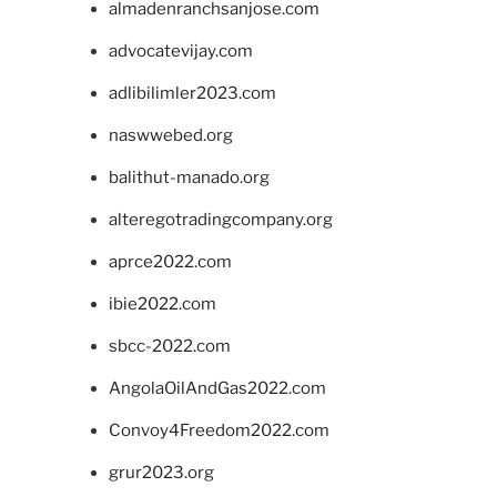
almadenranchsanjose.com
advocatevijay.com
adlibilimler2023.com
naswwebed.org
balithut-manado.org
alteregotradingcompany.org
aprce2022.com
ibie2022.com
sbcc-2022.com
AngolaOilAndGas2022.com
Convoy4Freedom2022.com
grur2023.org