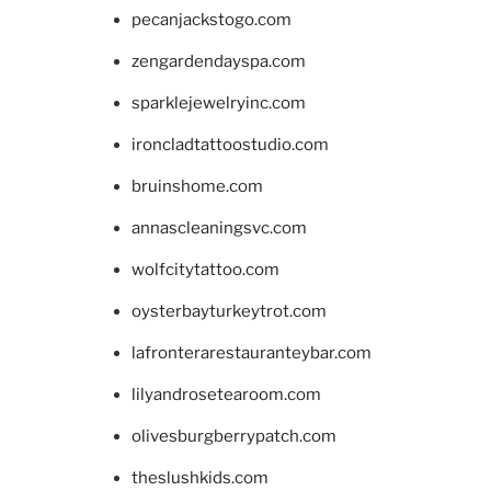
pecanjackstogo.com
zengardendayspa.com
sparklejewelryinc.com
ironcladtattoostudio.com
bruinshome.com
annascleaningsvc.com
wolfcitytattoo.com
oysterbayturkeytrot.com
lafronterarestauranteybar.com
lilyandrosetearoom.com
olivesburgberrypatch.com
theslushkids.com