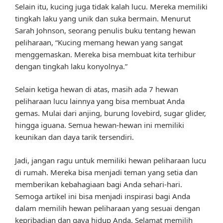
Selain itu, kucing juga tidak kalah lucu. Mereka memiliki
tingkah laku yang unik dan suka bermain. Menurut
Sarah Johnson, seorang penulis buku tentang hewan
peliharaan, “Kucing memang hewan yang sangat
menggemaskan. Mereka bisa membuat kita terhibur
dengan tingkah laku konyolnya.”
Selain ketiga hewan di atas, masih ada 7 hewan
peliharaan lucu lainnya yang bisa membuat Anda
gemas. Mulai dari anjing, burung lovebird, sugar glider,
hingga iguana. Semua hewan-hewan ini memiliki
keunikan dan daya tarik tersendiri.
Jadi, jangan ragu untuk memiliki hewan peliharaan lucu
di rumah. Mereka bisa menjadi teman yang setia dan
memberikan kebahagiaan bagi Anda sehari-hari.
Semoga artikel ini bisa menjadi inspirasi bagi Anda
dalam memilih hewan peliharaan yang sesuai dengan
kepribadian dan gaya hidup Anda. Selamat memilih