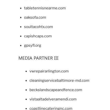
tabletennisnearme.com
oaksofa.com
soultacohtx.com
capishcaps.com
gpsyfl.org
MEDIA PARTNER III
vwrepairarlington.com
cleaningservicebaltimore-md.com
beckslandscapeandfence.com
vistaaltadelveramendi.com
coastlinecateringnc.com