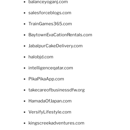
balanceyoganj.com
salesforceblogs.com
TrainGames365.com
BaytownEvaCationRentals.com
JabalpurCakeDelivery.com
halobjd.com
intelligenceqatar.com
PikaPikaApp.com
takecareofbusinessdfw.org
HamadaOfJapan.com
VersifyLifestyle.com
kingscreekadventures.com