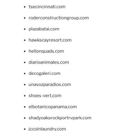
tsecincinnati.com
roderconstructiongroup.com
plazabatai.com
hawkscayresort.com
hellonquads.com
diarioanimales.com
decogaleri.com
unavozparadios.com
shoes-vert.com
elbotanicopanama.com
shadyoaksrockportrvpark.com
jccoinlaundry.com