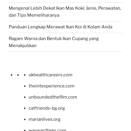
Mengenal Lebih Dekat Ikan Mas Koki: Jenis, Perawatan,
dan Tips Memeliharanya
Panduan Lengkap Merawat Ikan Koi di Kolam Anda
Ragam Warna dan Bentuk Ikan Cupang yang
Menakjubkan
okhealthcareers.com
theintexperience.com
unboundedthefilm.com
catfriends-bg.org
marianlives.org
waywardtees.com