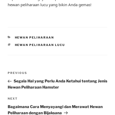
hewan peliharaan lucu yang bikin Anda gemas!
CATEGORIES
HEWAN PELIHARAAN
TAGS
HEWAN PELIHARAAN LUCU
Post
Previous
PREVIOUS
navigation
Post
Segala Hal yang Perlu Anda Ketahui tentang Jenis
Hewan Peliharaan Hamster
Next
NEXT
Post
Bagaimana Cara Menyayangi dan Merawat Hewan
Peliharaan dengan Bijaksana